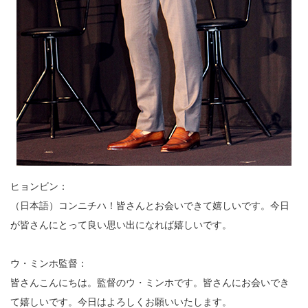
ヒョンビン：
（日本語）コンニチハ！皆さんとお会いできて嬉しいです。今日
が皆さんにとって良い思い出になれば嬉しいです。
ウ・ミンホ監督：
皆さんこんにちは。監督のウ・ミンホです。皆さんにお会いでき
て嬉しいです。今日はよろしくお願いいたします。