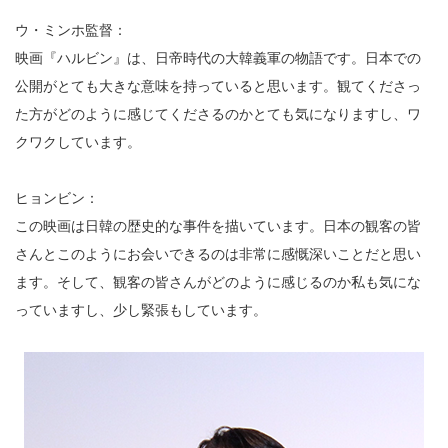
ウ・ミンホ監督：
映画『ハルビン』は、日帝時代の大韓義軍の物語です。日本での
公開がとても大きな意味を持っていると思います。観てくださっ
た方がどのように感じてくださるのかとても気になりますし、ワ
クワクしています。
ヒョンビン：
この映画は日韓の歴史的な事件を描いています。日本の観客の皆
さんとこのようにお会いできるのは非常に感慨深いことだと思い
ます。そして、観客の皆さんがどのように感じるのか私も気にな
っていますし、少し緊張もしています。