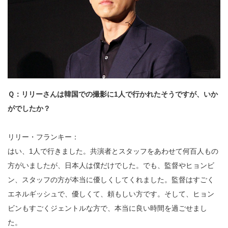
Ｑ：リリーさんは韓国での撮影に1人で行かれたそうですが、いか
がでしたか？
リリー・フランキー：
はい、1人で行きました。共演者とスタッフをあわせて何百人もの
方がいましたが、日本人は僕だけでした。でも、監督やヒョンビ
ン、スタッフの方が本当に優しくしてくれました。監督はすごく
エネルギッシュで、優しくて、頼もしい方です。そして、ヒョン
ビンもすごくジェントルな方で、本当に良い時間を過ごせまし
た。