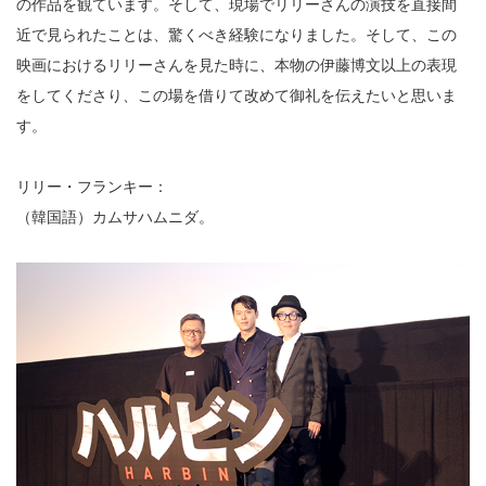
の作品を観ています。そして、現場でリリーさんの演技を直接間
近で見られたことは、驚くべき経験になりました。そして、この
映画におけるリリーさんを見た時に、本物の伊藤博文以上の表現
をしてくださり、この場を借りて改めて御礼を伝えたいと思いま
す。
リリー・フランキー：
（韓国語）カムサハムニダ。