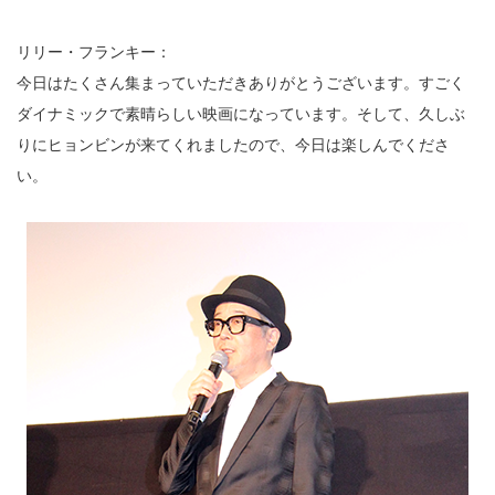
リリー・フランキー：
今日はたくさん集まっていただきありがとうございます。すごく
ダイナミックで素晴らしい映画になっています。そして、久しぶ
りにヒョンビンが来てくれましたので、今日は楽しんでくださ
い。