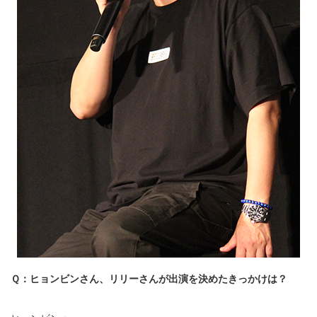
Ｑ：ヒョンビンさん、リリーさんが出演を決めたきっかけは？