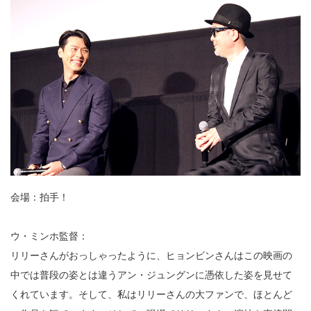
会場：拍手！
ウ・ミンホ監督：
リリーさんがおっしゃったように、ヒョンビンさんはこの映画の
中では普段の姿とは違うアン・ジュングンに憑依した姿を見せて
くれています。そして、私はリリーさんの大ファンで、ほとんど