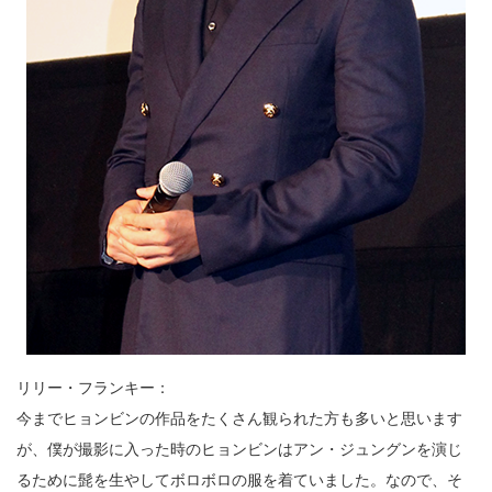
リリー・フランキー：
今までヒョンビンの作品をたくさん観られた方も多いと思います
が、僕が撮影に入った時のヒョンビンはアン・ジュングンを演じ
るために髭を生やしてボロボロの服を着ていました。なので、そ