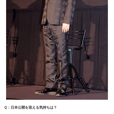
Ｑ：日本公開を迎える気持ちは？