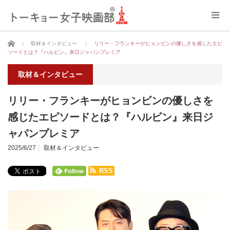
ホーム
取材＆インタビュー
リリー・フランキーがヒョンビンの優しさを感じたエピ
ソードとは？『ハルビン』来日ジャパンプレミア
取材＆インタビュー
リリー・フランキーがヒョンビンの優しさを
感じたエピソードとは？『ハルビン』来日ジ
ャパンプレミア
2025/6/27
取材＆インタビュー
RSS