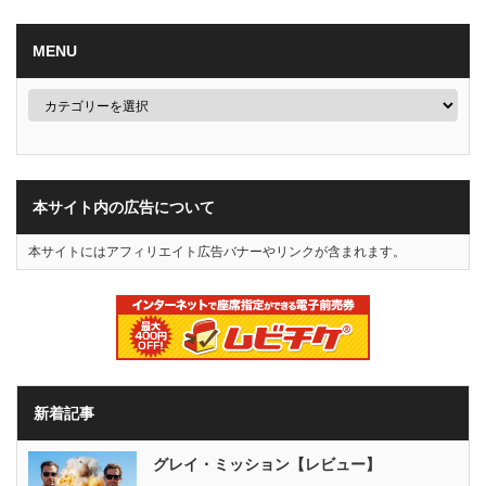
MENU
本サイト内の広告について
本サイトにはアフィリエイト広告バナーやリンクが含まれます。
新着記事
グレイ・ミッション【レビュー】