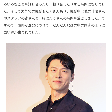
ろいろなことを話し合ったり、頼り合ったりする時間になりまし
た。そして海外での撮影もたくさんあり、撮影中は他の俳優さん
やスタッフの皆さんと一緒にたくさんの時間を過ごしました。で
すので、撮影が進むにつれて、だんだん映画の中の同志のように
固い絆が生まれました。