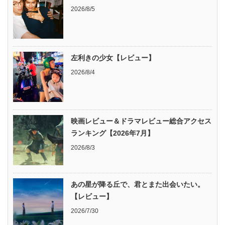
2026/8/5
左利きの少女【レビュー】
2026/8/4
映画レビュー＆ドラマレビュー総合アクセス
ランキング【2026年7月】
2026/8/3
あの星が降る丘で、君とまた出会いたい。
【レビュー】
2026/7/30