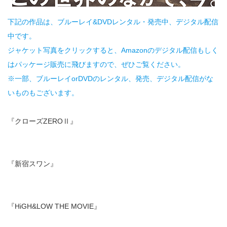
下記の作品は、ブルーレイ&DVDレンタル・発売中、デジタル配信
中です。
ジャケット写真をクリックすると、Amazonのデジタル配信もしく
はパッケージ販売に飛びますので、ぜひご覧ください。
※一部、ブルーレイorDVDのレンタル、発売、デジタル配信がな
いものもございます。
『クローズZEROⅡ』
『新宿スワン』
『HiGH&LOW THE MOVIE』