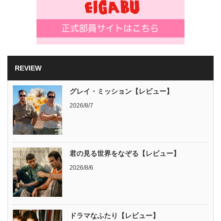
REVIEW
グレイ・ミッション【レビュー】
2026/8/7
君の見る世界をなぞる【レビュー】
2026/8/6
ドラマなふたり【レビュー】