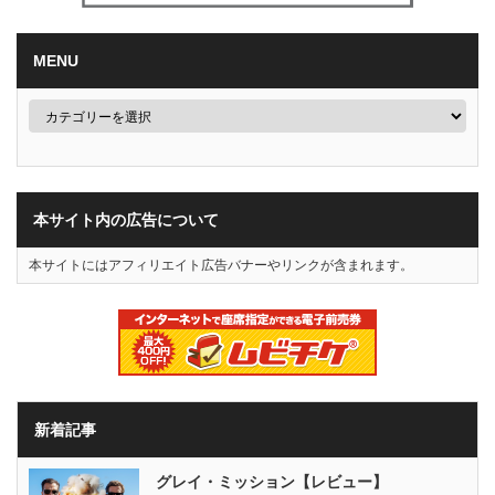
MENU
本サイト内の広告について
本サイトにはアフィリエイト広告バナーやリンクが含まれます。
新着記事
グレイ・ミッション【レビュー】