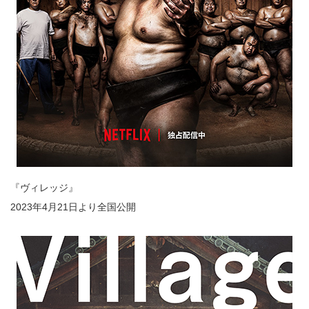
『ヴィレッジ』
2023年4月21日より全国公開