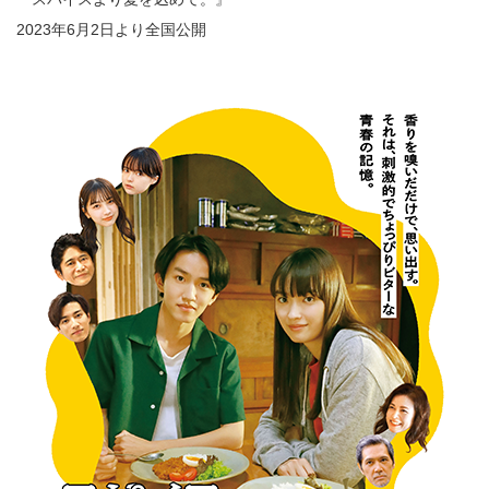
2023年6月2日より全国公開