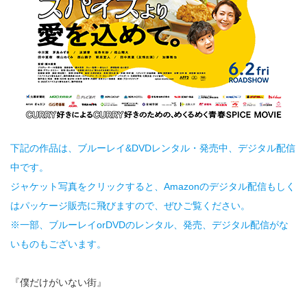
下記の作品は、ブルーレイ&DVDレンタル・発売中、デジタル配信
中です。
ジャケット写真をクリックすると、Amazonのデジタル配信もしく
はパッケージ販売に飛びますので、ぜひご覧ください。
※一部、ブルーレイorDVDのレンタル、発売、デジタル配信がな
いものもございます。
『僕だけがいない街』