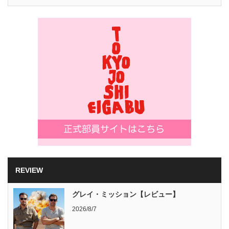
REVIEW
グレイ・ミッション【レビュー】
2026/8/7