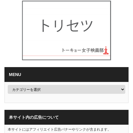
MENU
本サイト内の広告について
本サイトにはアフィリエイト広告バナーやリンクが含まれます。