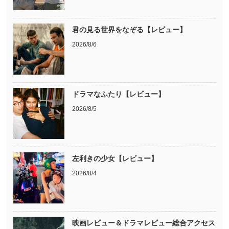
君の見る世界をなぞる【レビュー】
2026/8/6
ドラマなふたり【レビュー】
2026/8/5
左利きの少女【レビュー】
2026/8/4
映画レビュー＆ドラマレビュー総合アクセス