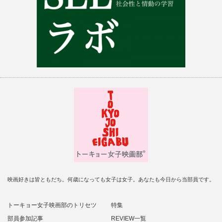
映画好きは皆ともだち。何歳になっても女子は女子。あなたも今日から当部員です。
トーキョー女子映画部のトリセツ
特集
部員参加記事
REVIEW一覧