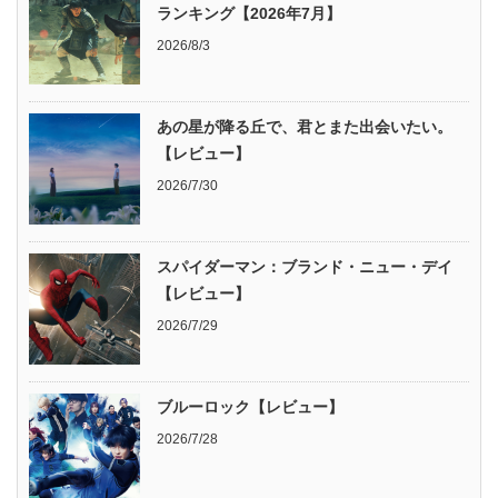
ランキング【2026年7月】
2026/8/3
あの星が降る丘で、君とまた出会いたい。
【レビュー】
2026/7/30
スパイダーマン：ブランド・ニュー・デイ
【レビュー】
2026/7/29
ブルーロック【レビュー】
2026/7/28