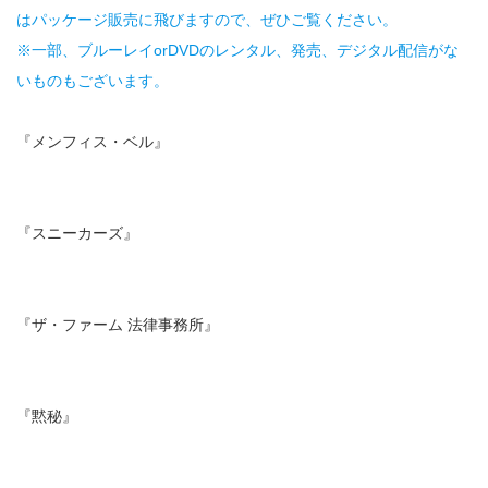
はパッケージ販売に飛びますので、ぜひご覧ください。
※一部、ブルーレイorDVDのレンタル、発売、デジタル配信がな
いものもございます。
『メンフィス・ベル』
『スニーカーズ』
『ザ・ファーム 法律事務所』
『黙秘』