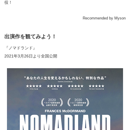
役！
Recommended by Myson
出演作を観てみよう！
『ノマドランド』
2021年3月26日より全国公開