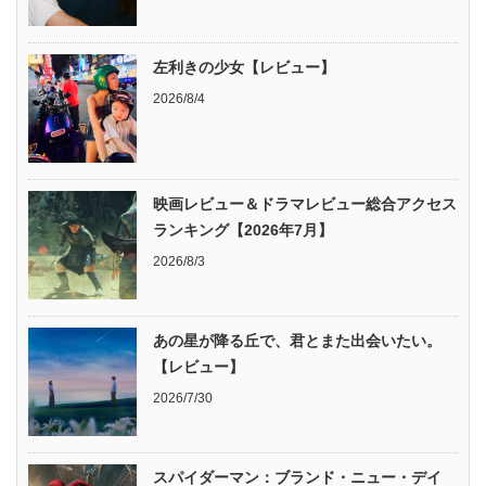
左利きの少女【レビュー】
2026/8/4
映画レビュー＆ドラマレビュー総合アクセス
ランキング【2026年7月】
2026/8/3
あの星が降る丘で、君とまた出会いたい。
【レビュー】
2026/7/30
スパイダーマン：ブランド・ニュー・デイ