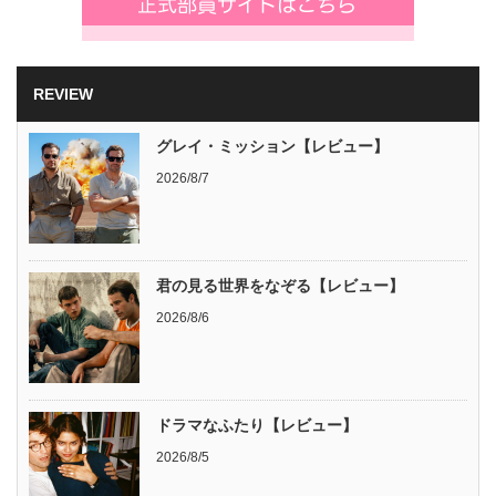
REVIEW
グレイ・ミッション【レビュー】
2026/8/7
君の見る世界をなぞる【レビュー】
2026/8/6
ドラマなふたり【レビュー】
2026/8/5