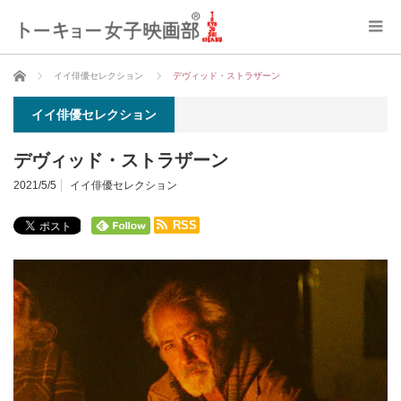
ホーム
イイ俳優セレクション
デヴィッド・ストラザーン
イイ俳優セレクション
デヴィッド・ストラザーン
2021/5/5
イイ俳優セレクション
RSS