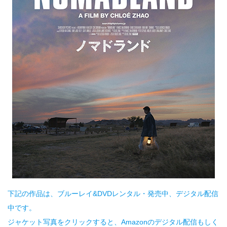
下記の作品は、ブルーレイ&DVDレンタル・発売中、デジタル配信
中です。
ジャケット写真をクリックすると、Amazonのデジタル配信もしく