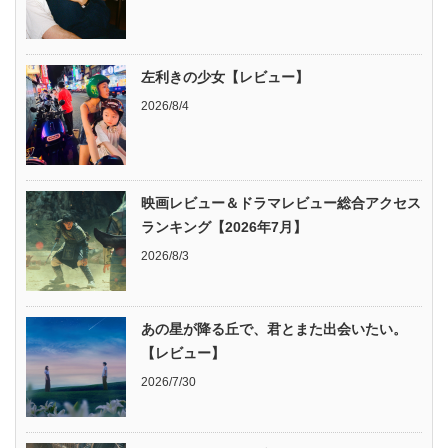
左利きの少女【レビュー】
2026/8/4
映画レビュー＆ドラマレビュー総合アクセス
ランキング【2026年7月】
2026/8/3
あの星が降る丘で、君とまた出会いたい。
【レビュー】
2026/7/30