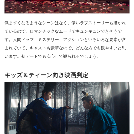
気まずくなるようなシーンはなく、儚いラブストーリーも描かれ
ているので、ロマンチックなムードでキュンキュンできそうで
す。人間ドラマ、ミステリー、アクションといろいろな要素が含
まれていて、キャストも豪華なので、どんな方でも観やすいと思
います。初デートでも安心して観られるでしょう。
キッズ＆ティーン向き映画判定