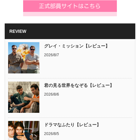
REVIEW
グレイ・ミッション【レビュー】
2026/8/7
君の見る世界をなぞる【レビュー】
2026/8/6
ドラマなふたり【レビュー】
2026/8/5