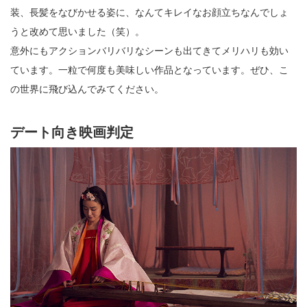
装、長髪をなびかせる姿に、なんてキレイなお顔立ちなんでしょ
うと改めて思いました（笑）。
意外にもアクションバリバリなシーンも出てきてメリハリも効い
ています。一粒で何度も美味しい作品となっています。ぜひ、こ
の世界に飛び込んでみてください。
デート向き映画判定