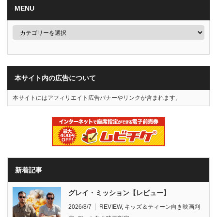
MENU
本サイト内の広告について
本サイトにはアフィリエイト広告バナーやリンクが含まれます。
新着記事
グレイ・ミッション【レビュー】
2026/8/7
REVIEW
,
キッズ＆ティーン向き映画判