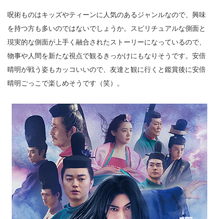
呪術ものはキッズやティーンに人気のあるジャンルなので、興味
を持つ方も多いのではないでしょうか。スピリチュアルな側面と
現実的な側面が上手く融合されたストーリーになっているので、
物事や人間を新たな視点で観るきっかけにもなりそうです。安倍
晴明が戦う姿もカッコいいので、友達と観に行くと鑑賞後に安倍
晴明ごっこで楽しめそうです（笑）。