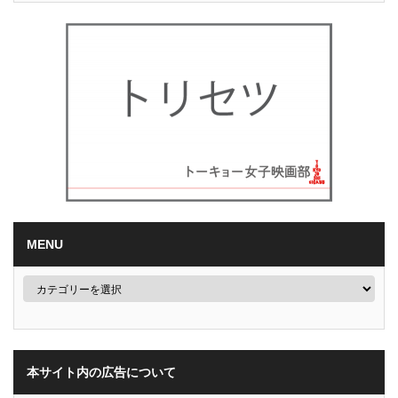
MENU
本サイト内の広告について