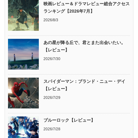
映画レビュー＆ドラマレビュー総合アクセス
ランキング【2026年7月】
2026/8/3
あの星が降る丘で、君とまた出会いたい。
【レビュー】
2026/7/30
スパイダーマン：ブランド・ニュー・デイ
【レビュー】
2026/7/29
ブルーロック【レビュー】
2026/7/28