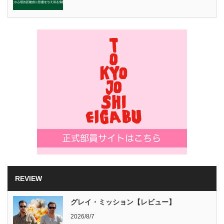
REVIEW
グレイ・ミッション【レビュー】
2026/8/7