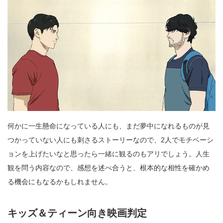
何かに一生懸命になっている人にも、まだ夢中になれるものが見
つかっていない人にも刺さるストーリーなので、2人でモチベーシ
ョンを上げたいなと思ったら一緒に観るのもアリでしょう。人生
観を問う内容なので、感想を述べ合うと、根本的な相性を確かめ
る機会にもなるかもしれません。
キッズ＆ティーン向き映画判定