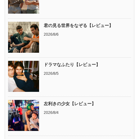
君の見る世界をなぞる【レビュー】
2026/8/6
ドラマなふたり【レビュー】
2026/8/5
左利きの少女【レビュー】
2026/8/4