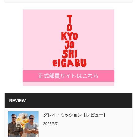
REVIEW
グレイ・ミッション【レビュー】
2026/8/7