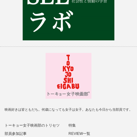
映画好きは皆ともだち。何歳になっても女子は女子。あなたも今日から当部員です。
トーキョー女子映画部のトリセツ
特集
部員参加記事
REVIEW一覧