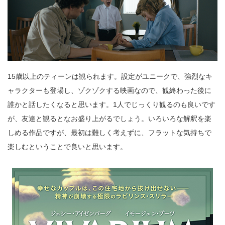
15歳以上のティーンは観られます。設定がユニークで、強烈なキ
ャラクターも登場し、ゾクゾクする映画なので、観終わった後に
誰かと話したくなると思います。1人でじっくり観るのも良いです
が、友達と観るとなお盛り上がるでしょう。いろいろな解釈を楽
しめる作品ですが、最初は難しく考えずに、フラットな気持ちで
楽しむということで良いと思います。