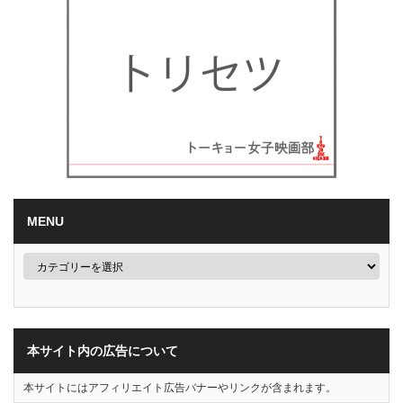
MENU
本サイト内の広告について
本サイトにはアフィリエイト広告バナーやリンクが含まれます。