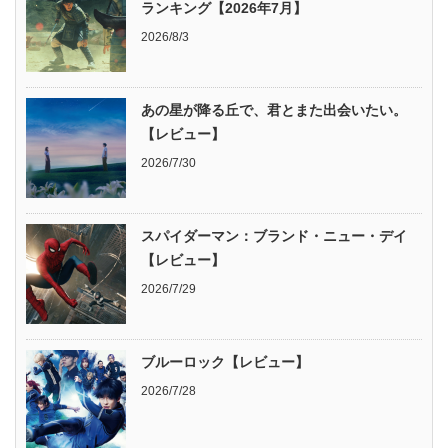
ランキング【2026年7月】
2026/8/3
あの星が降る丘で、君とまた出会いたい。
【レビュー】
2026/7/30
スパイダーマン：ブランド・ニュー・デイ
【レビュー】
2026/7/29
ブルーロック【レビュー】
2026/7/28