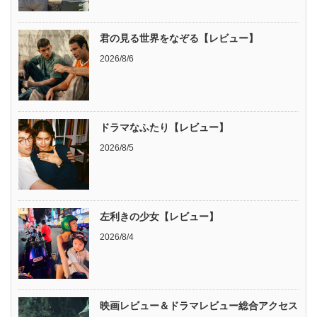
君の見る世界をなぞる【レビュー】
2026/8/6
ドラマなふたり【レビュー】
2026/8/5
左利きの少女【レビュー】
2026/8/4
映画レビュー＆ドラマレビュー総合アクセス