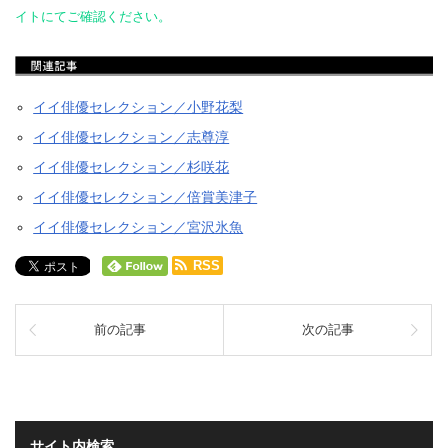
イトにてご確認ください。
イイ俳優セレクション／小野花梨
イイ俳優セレクション／志尊淳
イイ俳優セレクション／杉咲花
イイ俳優セレクション／倍賞美津子
イイ俳優セレクション／宮沢氷魚
RSS
前の記事
次の記事
サイト内検索