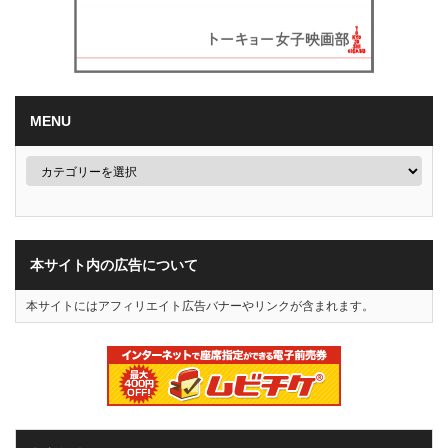
MENU
本サイト内の広告について
本サイトにはアフィリエイト広告バナーやリンクが含まれます。