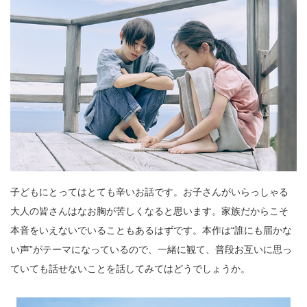
子どもにとってはとても辛いお話です。お子さんがいらっしゃる
大人の皆さんはなお胸が苦しくなると思います。家族だからこそ
本音をいえないでいることもあるはずです。本作は“誰にも届かな
い声”がテーマになっているので、一緒に観て、普段お互いに思っ
ていても話せないことを話してみてはどうでしょうか。