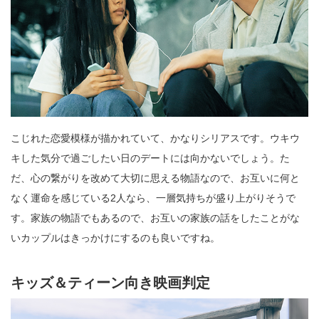
こじれた恋愛模様が描かれていて、かなりシリアスです。ウキウ
キした気分で過ごしたい日のデートには向かないでしょう。た
だ、心の繋がりを改めて大切に思える物語なので、お互いに何と
なく運命を感じている2人なら、一層気持ちが盛り上がりそうで
す。家族の物語でもあるので、お互いの家族の話をしたことがな
いカップルはきっかけにするのも良いですね。
キッズ＆ティーン向き映画判定