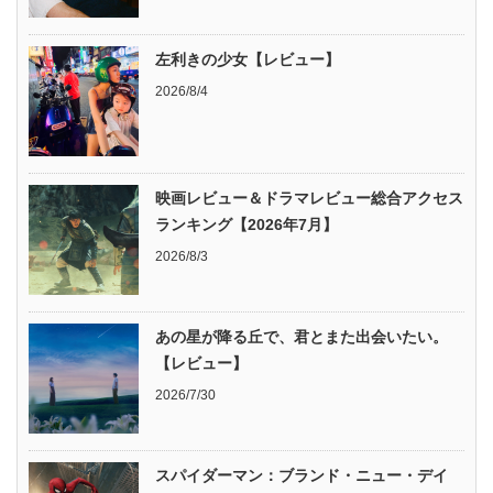
左利きの少女【レビュー】
2026/8/4
映画レビュー＆ドラマレビュー総合アクセス
ランキング【2026年7月】
2026/8/3
あの星が降る丘で、君とまた出会いたい。
【レビュー】
2026/7/30
スパイダーマン：ブランド・ニュー・デイ