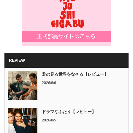
REVIEW
君の見る世界をなぞる【レビュー】
2026/8/6
ドラマなふたり【レビュー】
2026/8/5