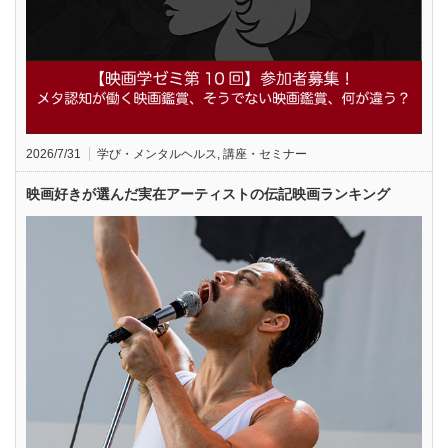
2026/7/31
学び・メンタルヘルス
,
講座・セミナー
映画好きが選んだ実在アーティストの伝記映画ランキング