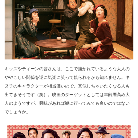
キッズやティーンの皆さんは、ここで描かれているような大人の
ややこしい関係を逆に気楽に笑って観られるかも知れません。キ
ヌ子のキャラクターが相当濃いので、真似しちゃいたくなる人も
出てきそうです（笑）。映画のターゲットとしては年齢層高め大
人のようですが、興味があれば観に行ってみても良いのではない
でしょうか。