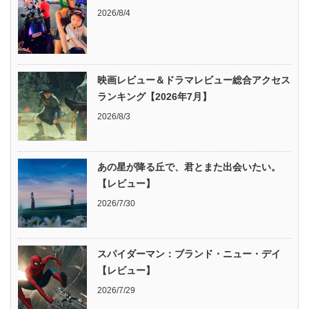
2026/8/4
映画レビュー＆ドラマレビュー総合アクセス
ランキング【2026年7月】
2026/8/3
あの星が降る丘で、君とまた出会いたい。
【レビュー】
2026/7/30
スパイダーマン：ブランド・ニュー・デイ
【レビュー】
2026/7/29