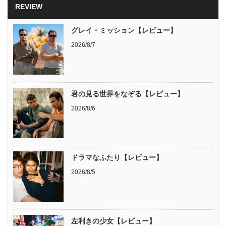
REVIEW
グレイ・ミッション【レビュー】
2026/8/7
君の見る世界をなぞる【レビュー】
2026/8/6
ドラマなふたり【レビュー】
2026/8/5
左利きの少女【レビュー】