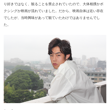
り好きではなく、観ることを禁止されていたので、大体相撲かボ
クシングか映画が流れていました。だから、映画自体は近い存在
でしたが、当時興味があって観ていたわけではありませんでし
た。