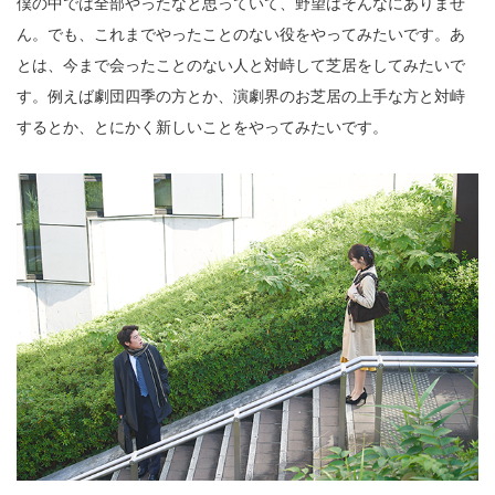
僕の中では全部やったなと思っていて、野望はそんなにありませ
ん。でも、これまでやったことのない役をやってみたいです。あ
とは、今まで会ったことのない人と対峙して芝居をしてみたいで
す。例えば劇団四季の方とか、演劇界のお芝居の上手な方と対峙
するとか、とにかく新しいことをやってみたいです。