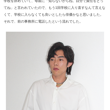
学校を辞めていて、母親に「知らないからね。自分で責任をとっ
てね」と言われていたので、もう1回学校に入り直すなんて言えな
くて、学校に入らなくても良いとしたら俳優かなと思いました。
それで、前の事務所に電話したという流れでした。