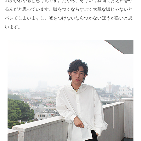
のかがわかると思うんです。だから、そういう狭間でお芝居をや
るんだと思っています。嘘をつくならすごく大胆な嘘じゃないと
バレてしまいますし、嘘をつけないならつかないほうが良いと思
います。