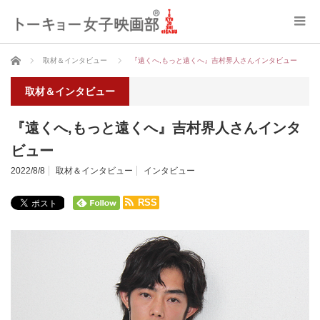
ホーム
取材＆インタビュー
『遠くへ,もっと遠くへ』吉村界人さんインタビュー
取材＆インタビュー
『遠くへ,もっと遠くへ』吉村界人さんインタ
ビュー
2022/8/8
取材＆インタビュー
インタビュー
RSS