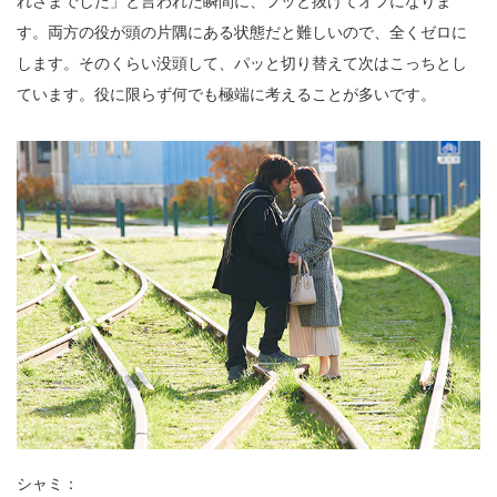
れさまでした」と言われた瞬間に、フッと抜けてオフになりま
す。両方の役が頭の片隅にある状態だと難しいので、全くゼロに
します。そのくらい没頭して、パッと切り替えて次はこっちとし
ています。役に限らず何でも極端に考えることが多いです。
シャミ：