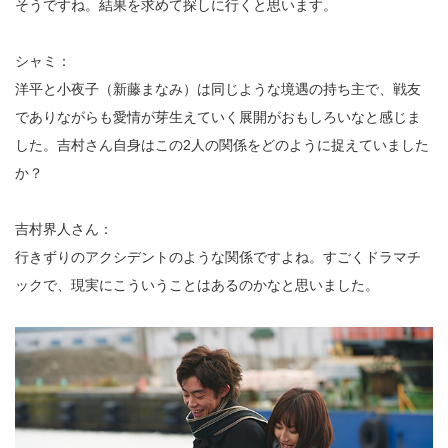
そうですね。結果を求めて探しに行くと思います。
シャミ：
洋平と小夜子（新藤まなみ）は同じような境遇の持ち主で、戦友
でありながらも愛情が芽生えていく展開がおもしろいなと感じま
した。吉村さん自身はこの2人の関係をどのように捉えていました
か？
吉村界人さん：
行きずりのアクシデントのような関係ですよね。すごくドラマチ
ックで、現実にこういうことはあるのかなと思いました。