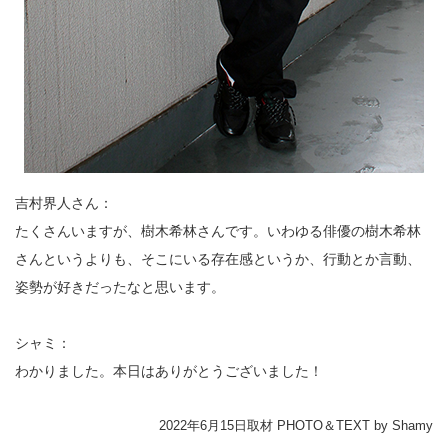
吉村界人さん：
たくさんいますが、樹木希林さんです。いわゆる俳優の樹木希林
さんというよりも、そこにいる存在感というか、行動とか言動、
姿勢が好きだったなと思います。
シャミ：
わかりました。本日はありがとうございました！
2022年6月15日取材 PHOTO＆TEXT by Shamy