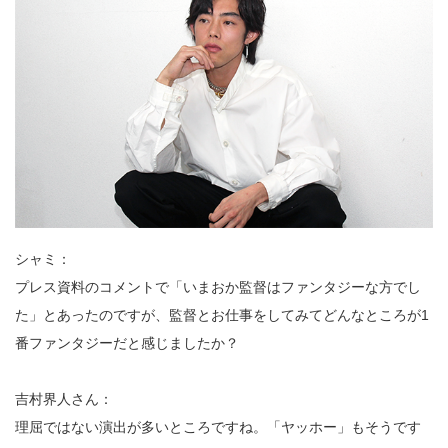
シャミ：
プレス資料のコメントで「いまおか監督はファンタジーな方でし
た」とあったのですが、監督とお仕事をしてみてどんなところが1
番ファンタジーだと感じましたか？
吉村界人さん：
理屈ではない演出が多いところですね。「ヤッホー」もそうです