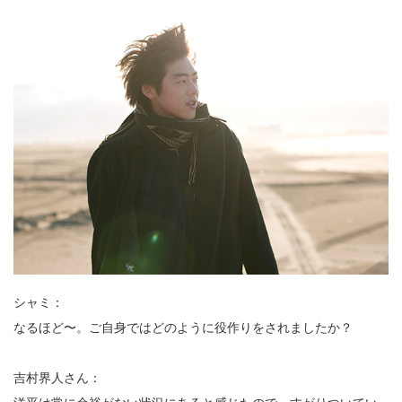
シャミ：
なるほど〜。ご自身ではどのように役作りをされましたか？
吉村界人さん：