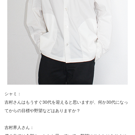
シャミ：
吉村さんはもうすぐ30代を迎えると思いますが、何か30代になっ
てからの目標や野望などはありますか？
吉村界人さん：