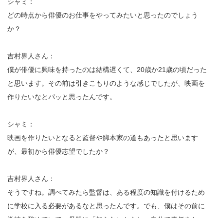
シャミ：
どの時点から俳優のお仕事をやってみたいと思ったのでしょう
か？
吉村界人さん：
僕が俳優に興味を持ったのは結構遅くて、20歳か21歳の頃だった
と思います。その前は引きこもりのような感じでしたが、映画を
作りたいなとパッと思ったんです。
シャミ：
映画を作りたいとなると監督や脚本家の道もあったと思います
が、最初から俳優志望でしたか？
吉村界人さん：
そうですね。調べてみたら監督は、ある程度の知識を付けるため
に学校に入る必要があるなと思ったんです。でも、僕はその前に