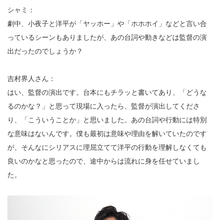
シャミ：
劇中、小夜子と洋平が「ヤッホー」や「ホホホイ」などと言い合
っているシーンもありましたが、あの台詞や動きなどは監督の演
出だったのでしょうか？
吉村界人さん：
はい、監督の演出です。台本にもチラッと書いてあり、「どうな
るのかな？」と思って現場に入ったら、監督が演出してくださ
り、「こういうことか」と思いました。あの台詞や行動には特別
な意味はないんです。僕も最初は意味や理由を解いていたのです
が、そんなにシリアスに理屈立てて洋平の行動を理解しなくても
良いのかなと思ったので、途中からは流れに身を任せていまし
た。