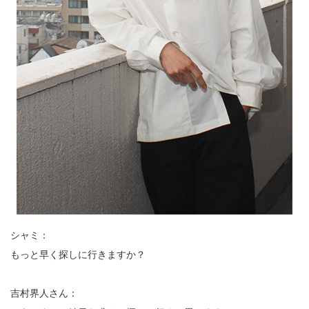
シャミ：
もっと早く探しに行きますか？
吉村界人さん：