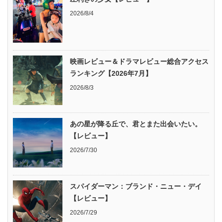
2026/8/4
映画レビュー＆ドラマレビュー総合アクセス
ランキング【2026年7月】
2026/8/3
あの星が降る丘で、君とまた出会いたい。
【レビュー】
2026/7/30
スパイダーマン：ブランド・ニュー・デイ
【レビュー】
2026/7/29