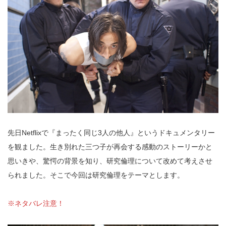
先日Netflixで『まったく同じ3人の他人』というドキュメンタリー
を観ました。生き別れた三つ子が再会する感動のストーリーかと
思いきや、驚愕の背景を知り、研究倫理について改めて考えさせ
られました。そこで今回は研究倫理をテーマとします。
※ネタバレ注意！