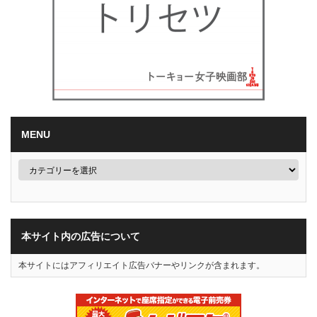
MENU
本サイト内の広告について
本サイトにはアフィリエイト広告バナーやリンクが含まれます。