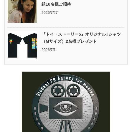
組10名様ご招待
2026/7/27
『トイ・ストーリー5』オリジナルTシャツ
（Mサイズ）2名様プレゼント
2026/7/1