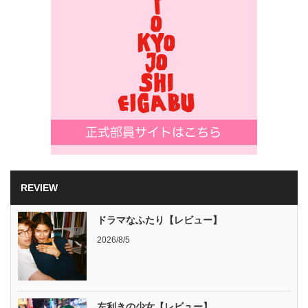
REVIEW
ドラマなふたり【レビュー】
2026/8/5
左利きの少女【レビュー】