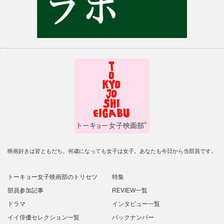
映画好きは皆ともだち。何歳になっても女子は女子。あなたも今日から当部員です。
トーキョー女子映画部のトリセツ
特集
部員参加記事
REVIEW一覧
ドラマ
インタビュー一覧
イイ俳優セレクション一覧
バックナンバー