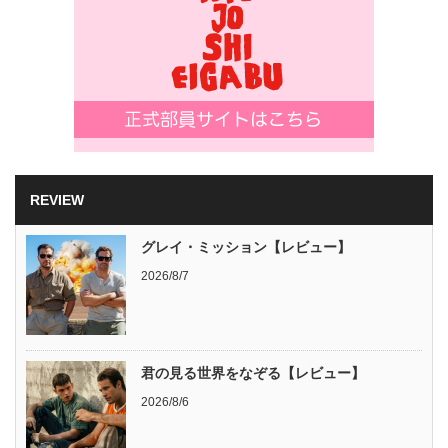
REVIEW
グレイ・ミッション【レビュー】
2026/8/7
君の見る世界をなぞる【レビュー】
2026/8/6