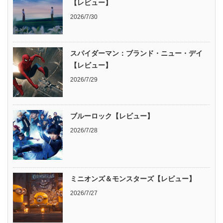
【レビュー】
2026/7/30
スパイダーマン：ブランド・ニュー・デイ
【レビュー】
2026/7/29
ブルーロック【レビュー】
2026/7/28
ミニオンズ＆モンスターズ【レビュー】
2026/7/27