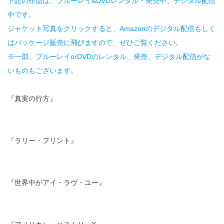
下記の作品は、ブルーレイ&DVDレンタル・発売中、デジタル配信
中です。
ジャケット写真をクリックすると、Amazonのデジタル配信もしく
はパッケージ販売に飛びますので、ぜひご覧ください。
※一部、ブルーレイorDVDのレンタル、発売、デジタル配信がな
いものもございます。
『真実の行方』
『ラリー・フリント』
『世界中がアイ・ラヴ・ユー』