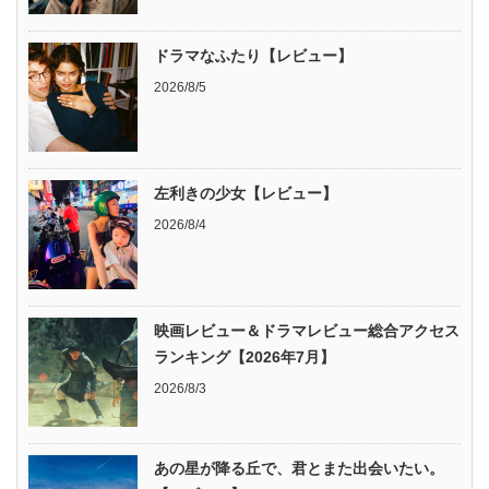
ドラマなふたり【レビュー】
2026/8/5
左利きの少女【レビュー】
2026/8/4
映画レビュー＆ドラマレビュー総合アクセス
ランキング【2026年7月】
2026/8/3
あの星が降る丘で、君とまた出会いたい。