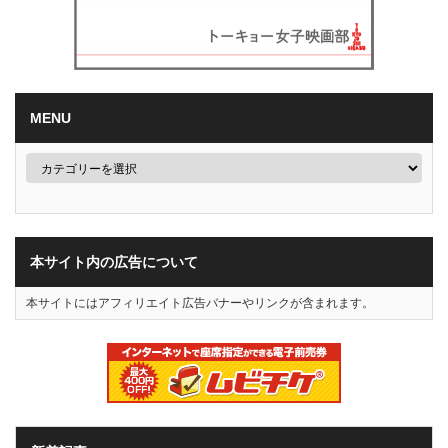
MENU
本サイト内の広告について
本サイトにはアフィリエイト広告バナーやリンクが含まれます。