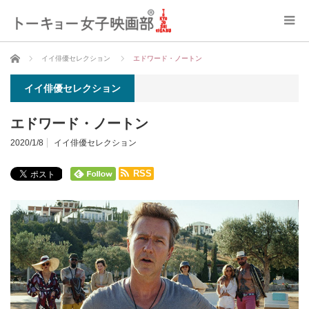
ホーム
イイ俳優セレクション
エドワード・ノートン
イイ俳優セレクション
エドワード・ノートン
2020/1/8
イイ俳優セレクション
RSS