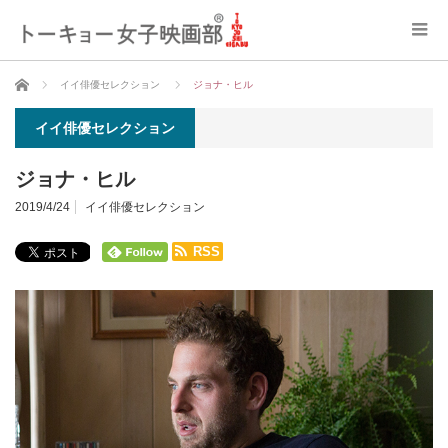
ホーム
イイ俳優セレクション
ジョナ・ヒル
イイ俳優セレクション
ジョナ・ヒル
2019/4/24
イイ俳優セレクション
RSS