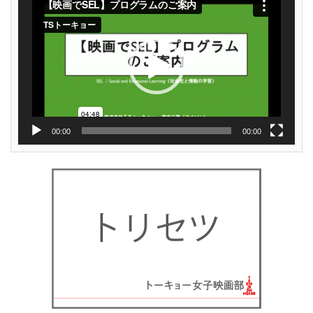
画
プ
レ
ー
ヤ
ー
00:00
00:00