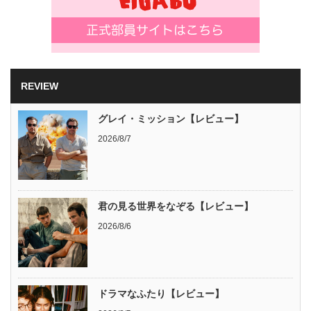
REVIEW
グレイ・ミッション【レビュー】
2026/8/7
君の見る世界をなぞる【レビュー】
2026/8/6
ドラマなふたり【レビュー】