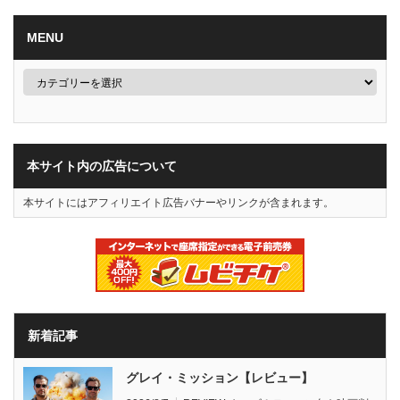
MENU
本サイト内の広告について
本サイトにはアフィリエイト広告バナーやリンクが含まれます。
新着記事
グレイ・ミッション【レビュー】