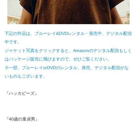
下記の作品は、ブルーレイ&DVDレンタル・発売中、デジタル配信
中です。
ジャケット写真をクリックすると、Amazonのデジタル配信もしく
はパッケージ販売に飛びますので、ぜひご覧ください。
※一部、ブルーレイorDVDのレンタル、発売、デジタル配信がな
いものもございます。
『ハッカビーズ』
『40歳の童貞男』