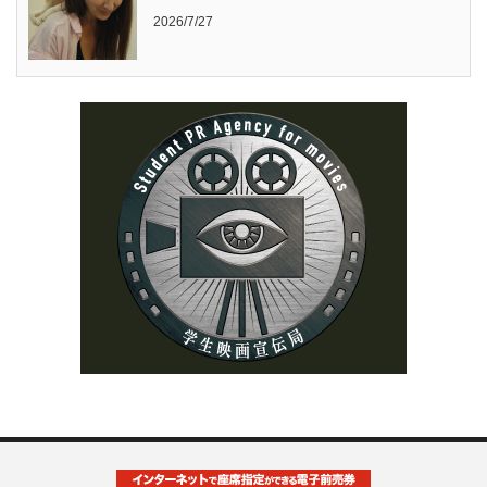
2026/7/27