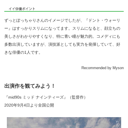
ずっとぽっちゃりさんのイメージでしたが、『ドント・ウォーリ
ー』はすっかりスリムになってます。スリムになると、顔立ちの
美しさがわかりやすくなり、特に青い瞳が魅力的。コメディにも
多数出演していますが、演技派としても実力を発揮していて、好
きな俳優の1人です。
Recommended by Myson
出演作を観てみよう！
『mid90s ミッド ナインティーズ』（監督作）
2020年9月4日より全国公開