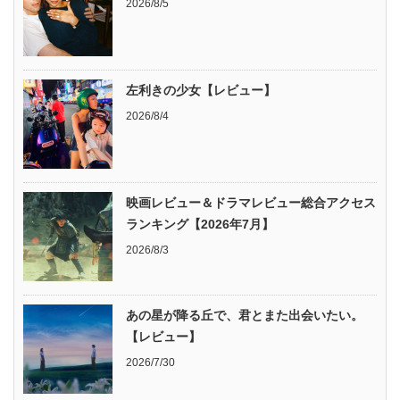
2026/8/5
左利きの少女【レビュー】
2026/8/4
映画レビュー＆ドラマレビュー総合アクセス
ランキング【2026年7月】
2026/8/3
あの星が降る丘で、君とまた出会いたい。
【レビュー】
2026/7/30