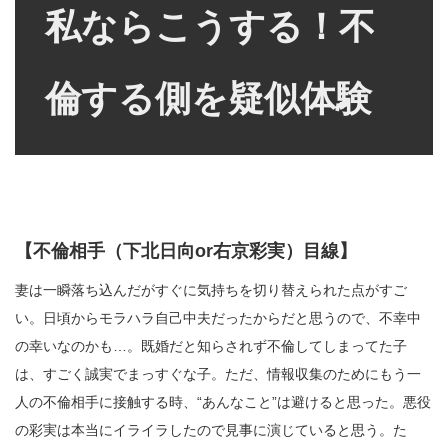
私ならこうする！不
倫する側を疑似体験
【不倫相手（下北日向or右京彩実）目線】
妻は一瞬落ち込んだがすぐに気持ちを切り替えられた点がすご
い。日頃からモラハラ自己中夫だったからだと思うので、不幸中
の幸いなのかも…。既婚だと知らされず不倫してしまってた子
は、すごく誠実でまっすぐな子。ただ、情報収集のためにもう一
人の不倫相手に接触する時、“あんなこと”は避けると思った。悪役
の彩実は本当にイライラしたので見事に演じていると思う。た