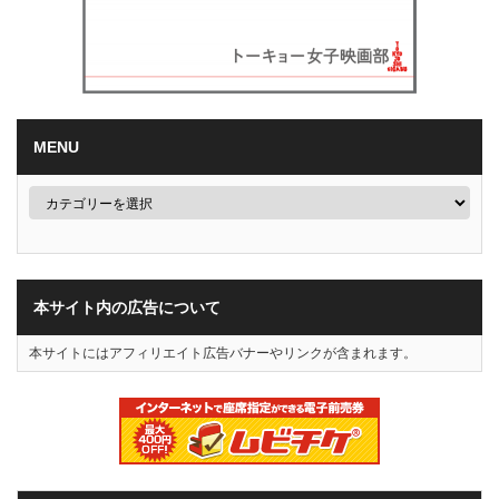
MENU
本サイト内の広告について
本サイトにはアフィリエイト広告バナーやリンクが含まれます。