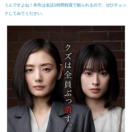
うんですよね！本作は全話1時間程度で観られるので、ぜひチェッ
クしてみてください。