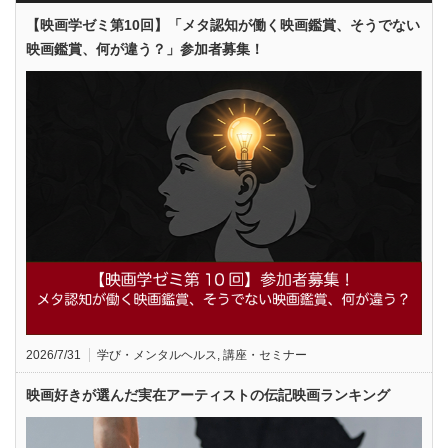
【映画学ゼミ第10回】「メタ認知が働く映画鑑賞、そうでない
映画鑑賞、何が違う？」参加者募集！
2026/7/31
学び・メンタルヘルス
,
講座・セミナー
映画好きが選んだ実在アーティストの伝記映画ランキング