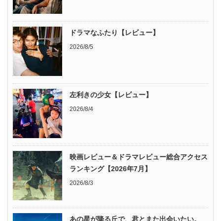
ドラマなふたり【レビュー】
2026/8/5
左利きの少女【レビュー】
2026/8/4
映画レビュー＆ドラマレビュー総合アクセス
ランキング【2026年7月】
2026/8/3
あの星が降る丘で、君とまた出会いたい。