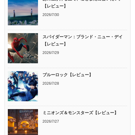
【レビュー】
2026/7/30
スパイダーマン：ブランド・ニュー・デイ
【レビュー】
2026/7/29
ブルーロック【レビュー】
2026/7/28
ミニオンズ＆モンスターズ【レビュー】
2026/7/27