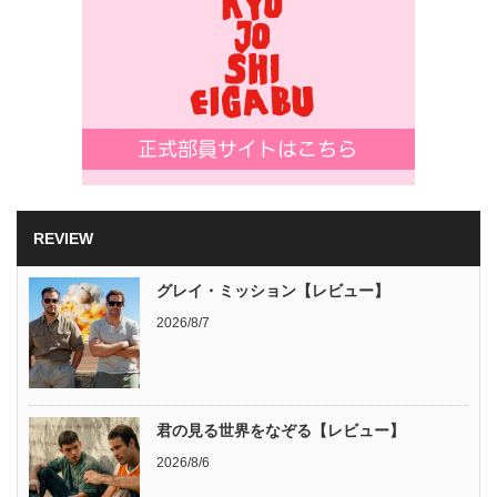
REVIEW
グレイ・ミッション【レビュー】
2026/8/7
君の見る世界をなぞる【レビュー】
2026/8/6