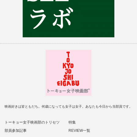
映画好きは皆ともだち。何歳になっても女子は女子。あなたも今日から当部員です。
トーキョー女子映画部のトリセツ
特集
部員参加記事
REVIEW一覧