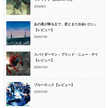
2026/8/3
あの星が降る丘で、君とまた出会いたい。
【レビュー】
2026/7/30
スパイダーマン：ブランド・ニュー・デイ
【レビュー】
2026/7/29
ブルーロック【レビュー】
2026/7/28