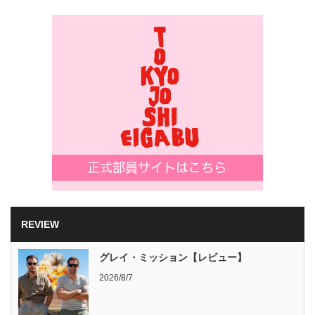
REVIEW
グレイ・ミッション【レビュー】
2026/8/7