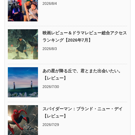
2026/8/4
映画レビュー＆ドラマレビュー総合アクセス
ランキング【2026年7月】
2026/8/3
あの星が降る丘で、君とまた出会いたい。
【レビュー】
2026/7/30
スパイダーマン：ブランド・ニュー・デイ
【レビュー】
2026/7/29