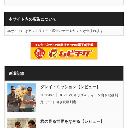
本サイト内の広告について
本サイトにはアフィリエイト広告バナーやリンクが含まれます。
新着記事
グレイ・ミッション【レビュー】
2026/8/7
REVIEW
,
キッズ＆ティーン向き映画判
定
,
デート向き映画判定
君の見る世界をなぞる【レビュー】