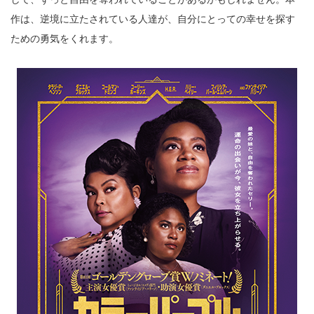
作は、逆境に立たされている人達が、自分にとっての幸せを探す
ための勇気をくれます。