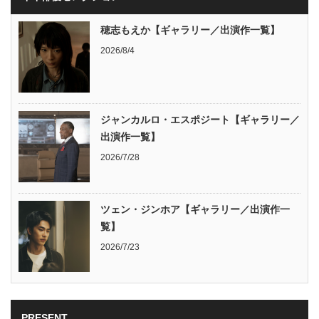
穂志もえか【ギャラリー／出演作一覧】
2026/8/4
ジャンカルロ・エスポジート【ギャラリー／
出演作一覧】
2026/7/28
ツェン・ジンホア【ギャラリー／出演作一
覧】
2026/7/23
PRESENT