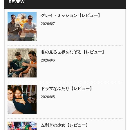
REVIEW
グレイ・ミッション【レビュー】
2026/8/7
君の見る世界をなぞる【レビュー】
2026/8/6
ドラマなふたり【レビュー】
2026/8/5
左利きの少女【レビュー】