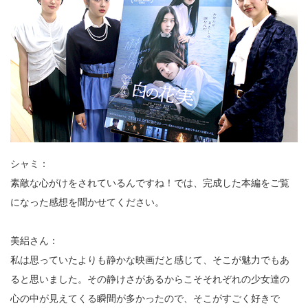
シャミ：
素敵な心がけをされているんですね！では、完成した本編をご覧
になった感想を聞かせてください。
美絽さん：
私は思っていたよりも静かな映画だと感じて、そこが魅力でもあ
ると思いました。その静けさがあるからこそそれぞれの少女達の
心の中が見えてくる瞬間が多かったので、そこがすごく好きで