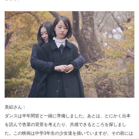
美絽さん：
ダンスは半年間皆と一緒に準備しました。あとは、とにかく台本
を読んで杏菜の背景を考えたり、共感できるところを探しまし
た。この映画は中学3年生の少女達を描いていますが、その前には