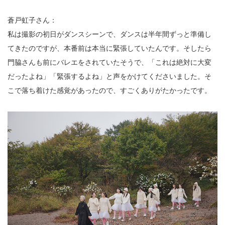
蒼戸虹子さん：
私は撮影の初日がダンスシーンで、ダンスは半年間ずっと準備し
てきたのですが、本番前は本当に緊張していたんです。そしたら
門脇さんも前にバレエをされていたそうで、「これは絶対に大変
だったよね」「緊張するよね」と声をかけてくださいました。そ
こで落ち着けた感覚があったので、すごくありがたかったです。