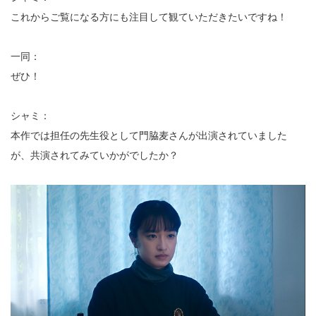
これからご覧になる方にも注目して観ていただきたいですね！
一同：
ぜひ！
シャミ：
本作では担任の先生役として門脇麦さんが出演されていました
が、共演されてみていかがでしたか？