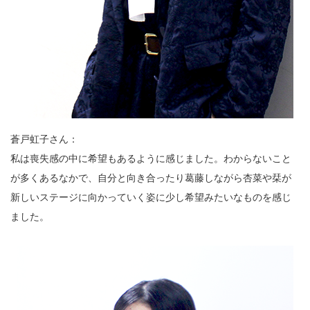
蒼戸虹子さん：
私は喪失感の中に希望もあるように感じました。わからないこと
が多くあるなかで、自分と向き合ったり葛藤しながら杏菜や栞が
新しいステージに向かっていく姿に少し希望みたいなものを感じ
ました。