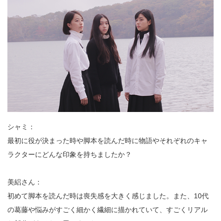
シャミ：
最初に役が決まった時や脚本を読んだ時に物語やそれぞれのキャ
ラクターにどんな印象を持ちましたか？
美絽さん：
初めて脚本を読んだ時は喪失感を大きく感じました。また、10代
の葛藤や悩みがすごく細かく繊細に描かれていて、すごくリアル