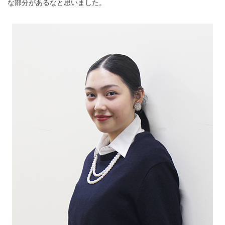
な部分があるなと思いました。