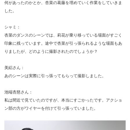
何があったのかとか、杏菜の葛藤を埋めていく作業をしていきま
した。
シャミ：
杏菜のダンスのシーンでは、莉花が乗り移っている場面がすごく
印象に残っています。途中で杏菜が引っ張られるような場面もあ
りましたが、どのように撮影されたのでしょうか？
美絽さん：
あのシーンは実際に引っ張ってもらって撮影しました。
池端杏慈さん：
私は間近で見ていたのですが、本当にすごかったです。アクショ
ン部の方がワイヤーを付けて引っ張っていました。