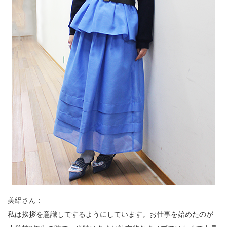
美絽さん：
私は挨拶を意識してするようにしています。お仕事を始めたのが