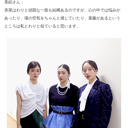
美絽さん：
杏菜はわりと頑固な一面も結構あるのですが、心の中では悩みが
あったり、場の空気をちゃんと感じていたり、葛藤があるという
ところは私とわりと似ていると思います。