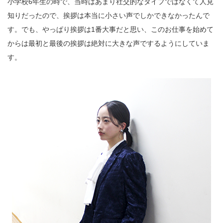
小学校6年生の時で、当時はあまり社交的なタイプではなくて人見
知りだったので、挨拶は本当に小さい声でしかできなかったんで
す。でも、やっぱり挨拶は1番大事だと思い、このお仕事を始めて
からは最初と最後の挨拶は絶対に大きな声でするようにしていま
す。