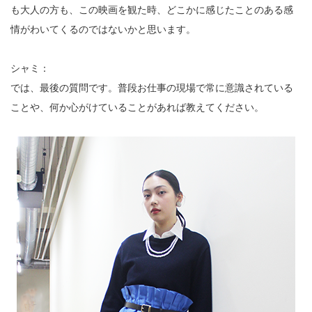
も大人の方も、この映画を観た時、どこかに感じたことのある感
情がわいてくるのではないかと思います。
シャミ：
では、最後の質問です。普段お仕事の現場で常に意識されている
ことや、何か心がけていることがあれば教えてください。