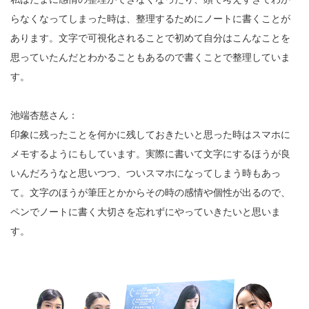
らなくなってしまった時は、整理するためにノートに書くことが
あります。文字で可視化されることで初めて自分はこんなことを
思っていたんだとわかることもあるので書くことで整理していま
す。
池端杏慈さん：
印象に残ったことを何かに残しておきたいと思った時はスマホに
メモするようにもしています。実際に書いて文字にするほうが良
いんだろうなと思いつつ、ついスマホになってしまう時もあっ
て。文字のほうが筆圧とかからその時の感情や個性が出るので、
ペンでノートに書く大切さを忘れずにやっていきたいと思いま
す。