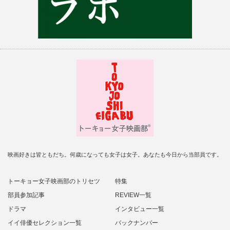
映画好きは皆ともだち。何歳になっても女子は女子。あなたも今日から当部員です。
トーキョー女子映画部のトリセツ
特集
部員参加記事
REVIEW一覧
ドラマ
インタビュー一覧
イイ俳優セレクション一覧
バックナンバー