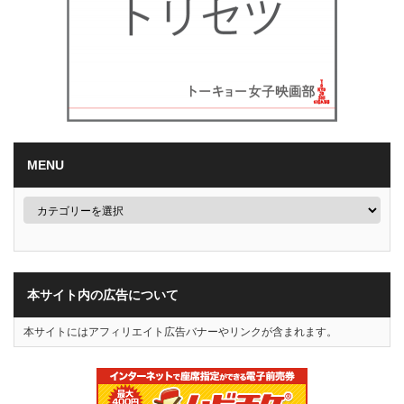
MENU
本サイト内の広告について
本サイトにはアフィリエイト広告バナーやリンクが含まれます。