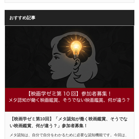
おすすめ記事
【映画学ゼミ第10回】「メタ認知が働く映画鑑賞、そうでな
い映画鑑賞、何が違う？」参加者募集！
メタ認知は、自分で自分をわかるために必要な認知機能です。今回は、