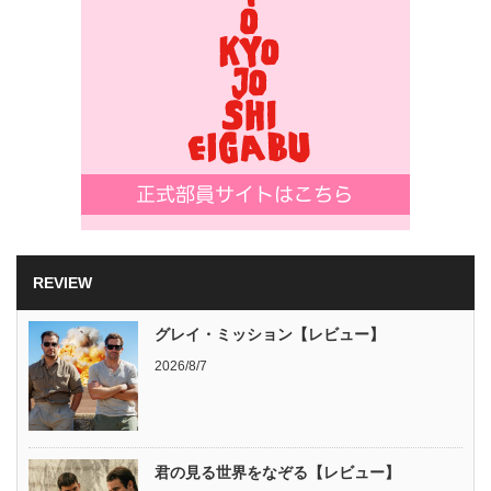
REVIEW
グレイ・ミッション【レビュー】
2026/8/7
君の見る世界をなぞる【レビュー】