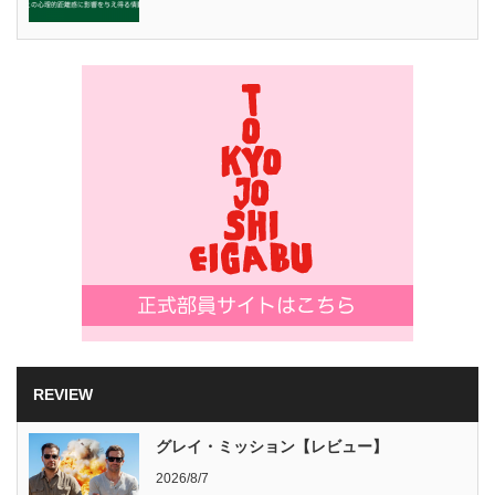
REVIEW
グレイ・ミッション【レビュー】
2026/8/7