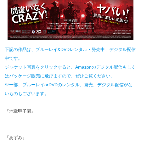
下記の作品は、ブルーレイ&DVDレンタル・発売中、デジタル配信
中です。
ジャケット写真をクリックすると、Amazonのデジタル配信もしく
はパッケージ販売に飛びますので、ぜひご覧ください。
※一部、ブルーレイorDVDのレンタル、発売、デジタル配信がな
いものもございます。
『地獄甲子園』
『あずみ』