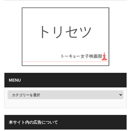
MENU
本サイト内の広告について