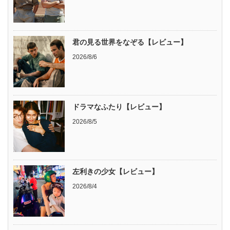
君の見る世界をなぞる【レビュー】
2026/8/6
ドラマなふたり【レビュー】
2026/8/5
左利きの少女【レビュー】
2026/8/4