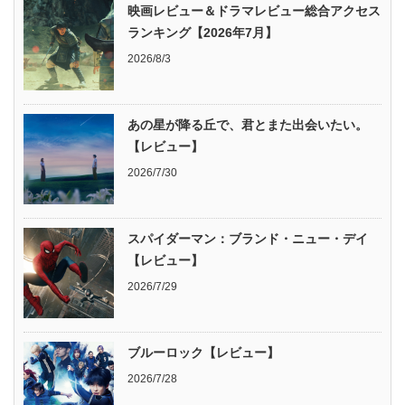
映画レビュー＆ドラマレビュー総合アクセス
ランキング【2026年7月】
2026/8/3
あの星が降る丘で、君とまた出会いたい。
【レビュー】
2026/7/30
スパイダーマン：ブランド・ニュー・デイ
【レビュー】
2026/7/29
ブルーロック【レビュー】
2026/7/28