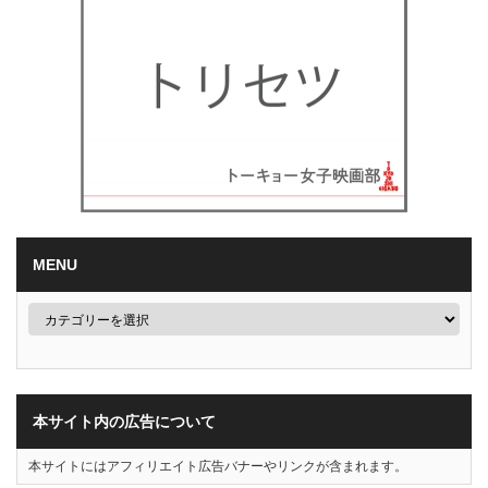
MENU
本サイト内の広告について
本サイトにはアフィリエイト広告バナーやリンクが含まれます。