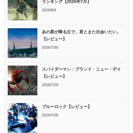
ランキング【2026年7月】
2026/8/3
あの星が降る丘で、君とまた出会いたい。
【レビュー】
2026/7/30
スパイダーマン：ブランド・ニュー・デイ
【レビュー】
2026/7/29
ブルーロック【レビュー】
2026/7/28