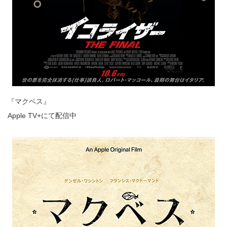
『マクベス』
Apple TV+にて配信中