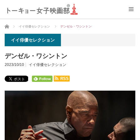
ホーム
イイ俳優セレクション
デンゼル・ワシントン
イイ俳優セレクション
デンゼル・ワシントン
2023/10/10
イイ俳優セレクション
RSS