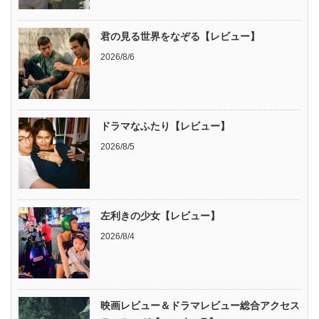
君の見る世界をなぞる【レビュー】
2026/8/6
ドラマなふたり【レビュー】
2026/8/5
左利きの少女【レビュー】
2026/8/4
映画レビュー＆ドラマレビュー総合アクセス