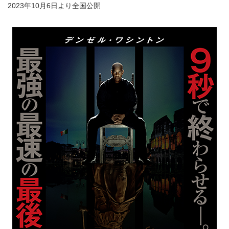
2023年10月6日より全国公開