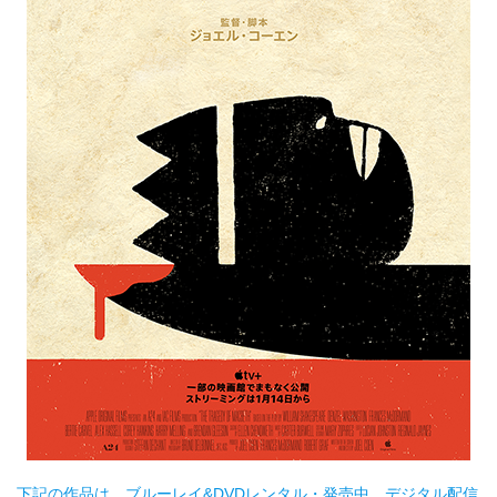
下記の作品は、ブルーレイ&DVDレンタル・発売中、デジタル配信