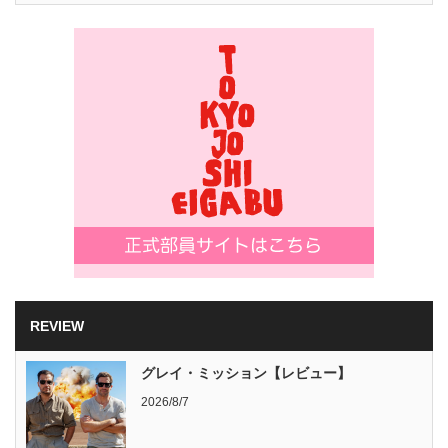
REVIEW
グレイ・ミッション【レビュー】
2026/8/7