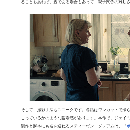
ることもあれば、親である場合もあって、親子関係の難し
そして、撮影手法もユニークです。各話はワンカットで撮
こっているかのような臨場感があります。本作で、ジェイ
製作と脚本にも名を連ねるスティーヴン・グレアムは、『