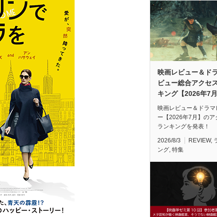
映画レビュー＆ド
ビュー総合アクセ
キング【2026年7
映画レビュー＆ドラマ
ー【2026年7月】の
ランキングを発表！
2026/8/3
REVIEW
,
ング
,
特集