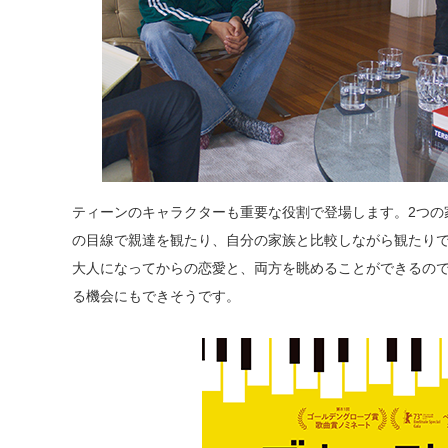
ティーンのキャラクターも重要な役割で登場します。2つの
の目線で親達を観たり、自分の家族と比較しながら観たり
大人になってからの恋愛と、両方を眺めることができるの
る機会にもできそうです。