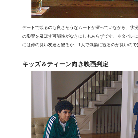
デートで観るのも良さそうなムードが漂っていながら、状況
の影響を及ぼす可能性がなきにしもあらずです。ネタバレ
には仲の良い友達と観るか、1人で気楽に観るのが良いので
キッズ＆ティーン向き映画判定