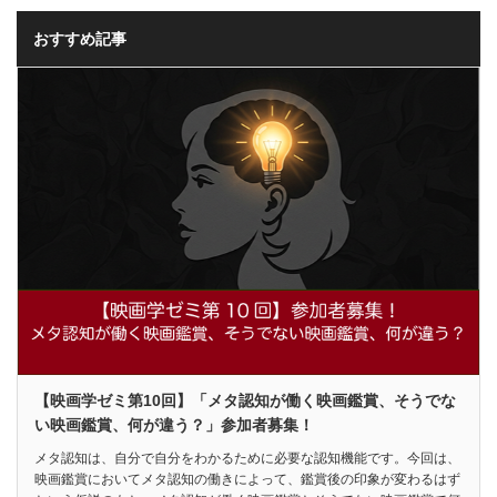
おすすめ記事
【映画学ゼミ第10回】「メタ認知が働く映画鑑賞、そうでな
い映画鑑賞、何が違う？」参加者募集！
メタ認知は、自分で自分をわかるために必要な認知機能です。今回は、
映画鑑賞においてメタ認知の働きによって、鑑賞後の印象が変わるはず