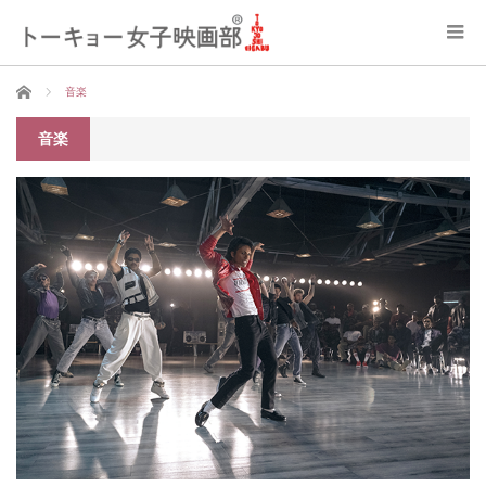
ホーム
音楽
音楽