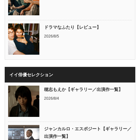
ドラマなふたり【レビュー】
2026/8/5
イイ俳優セレクション
穂志もえか【ギャラリー／出演作一覧】
2026/8/4
ジャンカルロ・エスポジート【ギャラリー／
出演作一覧】