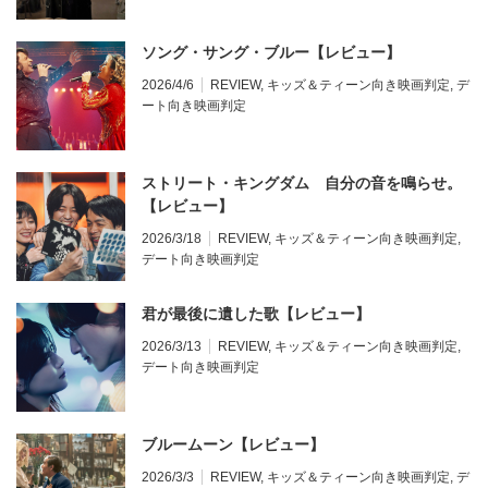
ソング・サング・ブルー【レビュー】
2026/4/6
REVIEW
,
キッズ＆ティーン向き映画判定
,
デ
ート向き映画判定
ストリート・キングダム 自分の音を鳴らせ。
【レビュー】
2026/3/18
REVIEW
,
キッズ＆ティーン向き映画判定
,
デート向き映画判定
君が最後に遺した歌【レビュー】
2026/3/13
REVIEW
,
キッズ＆ティーン向き映画判定
,
デート向き映画判定
ブルームーン【レビュー】
2026/3/3
REVIEW
,
キッズ＆ティーン向き映画判定
,
デ