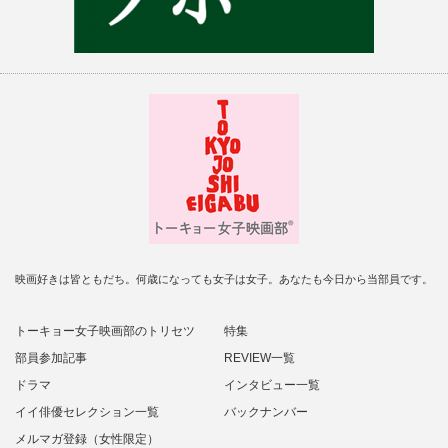
映画好きは皆ともだち。何歳になっても女子は女子。あなたも今日から当部員です。
トーキョー女子映画部のトリセツ
特集
部員参加記事
REVIEW一覧
ドラマ
インタビュー一覧
イイ俳優セレクション一覧
バックナンバー
メルマガ登録（女性限定）