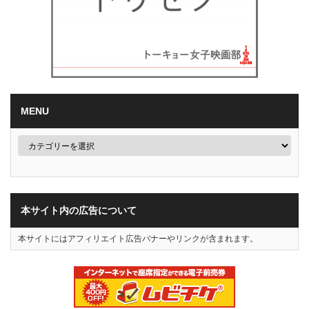
MENU
本サイト内の広告について
本サイトにはアフィリエイト広告バナーやリンクが含まれます。