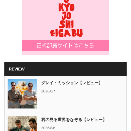
REVIEW
グレイ・ミッション【レビュー】
2026/8/7
君の見る世界をなぞる【レビュー】
2026/8/6