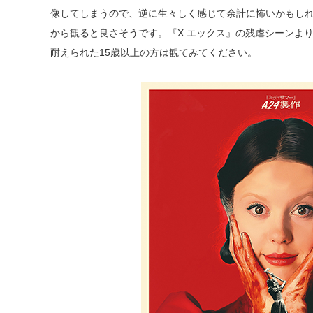
像してしまうので、逆に生々しく感じて余計に怖いかもし
から観ると良さそうです。『X エックス』の残虐シーンより
耐えられた15歳以上の方は観てみてください。