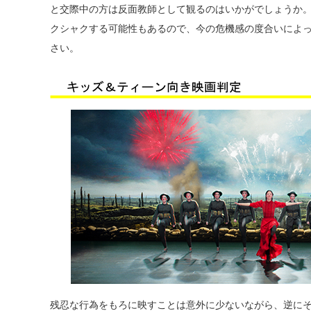
と交際中の方は反面教師として観るのはいかがでしょうか
クシャクする可能性もあるので、今の危機感の度合いによっ
さい。
残忍な行為をもろに映すことは意外に少ないながら、逆に