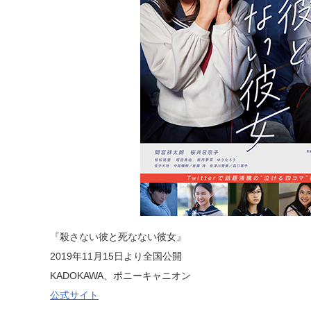
『殺さない彼と死なない彼女』
2019年11月15日より全国公開
KADOKAWA、ポニーキャニオン
公式サイト