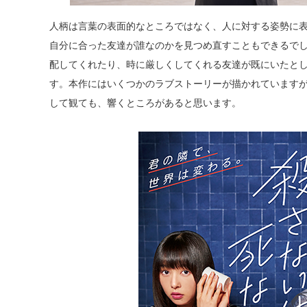
人柄は言葉の表面的なところではなく、人に対する姿勢に
自分に合った友達が誰なのかを見つめ直すこともできるで
配してくれたり、時に厳しくしてくれる友達が既にいたと
す。本作にはいくつかのラブストーリーが描かれています
して観ても、響くところがあると思います。