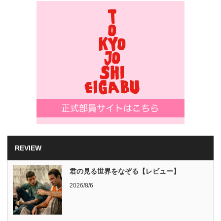
REVIEW
君の見る世界をなぞる【レビュー】
2026/8/6