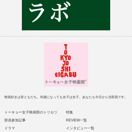
映画好きは皆ともだち。何歳になっても女子は女子。あなたも今日から当部員です。
トーキョー女子映画部のトリセツ
特集
部員参加記事
REVIEW一覧
ドラマ
インタビュー一覧