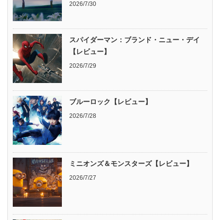
2026/7/30
スパイダーマン：ブランド・ニュー・デイ
【レビュー】
2026/7/29
ブルーロック【レビュー】
2026/7/28
ミニオンズ＆モンスターズ【レビュー】
2026/7/27