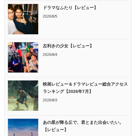
ドラマなふたり【レビュー】
2026/8/5
左利きの少女【レビュー】
2026/8/4
映画レビュー＆ドラマレビュー総合アクセス
ランキング【2026年7月】
2026/8/3
あの星が降る丘で、君とまた出会いたい。
【レビュー】