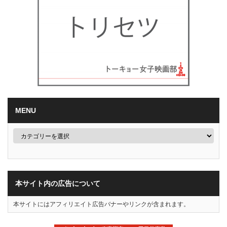
MENU
本サイト内の広告について
本サイトにはアフィリエイト広告バナーやリンクが含まれます。