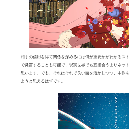
相手の信用を得て関係を深めるには何が重要かがわかるス
で発言することも可能で、現実世界でも直接会うよりネッ
思います。でも、それはそれで良い面を活かしつつ、本作
ようと思えるはずです。