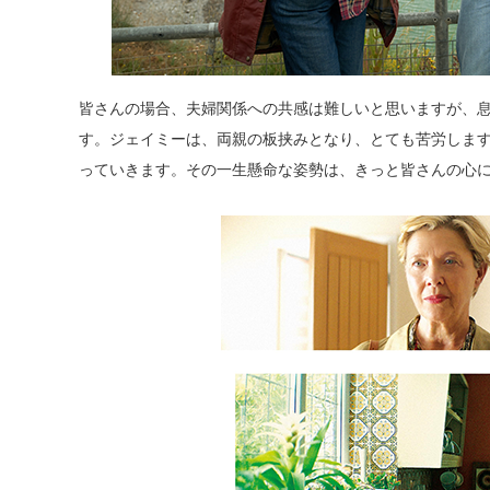
皆さんの場合、夫婦関係への共感は難しいと思いますが、
す。ジェイミーは、両親の板挟みとなり、とても苦労しま
っていきます。その一生懸命な姿勢は、きっと皆さんの心