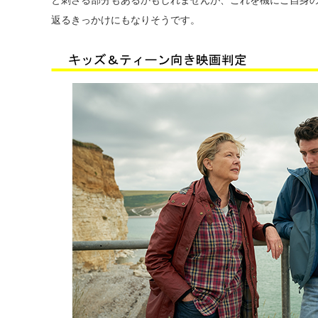
と刺さる部分もあるかもしれませんが、これを機にご自身
返るきっかけにもなりそうです。