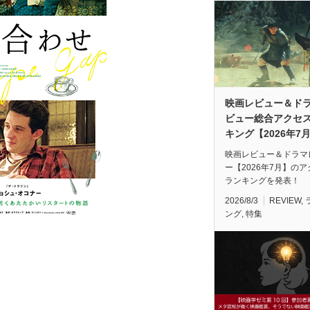
映画レビュー＆ド
ビュー総合アクセ
キング【2026年7
映画レビュー＆ドラマ
ー【2026年7月】の
ランキングを発表！
2026/8/3
REVIEW
,
ング
,
特集