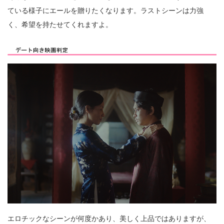
ている様子にエールを贈りたくなります。ラストシーンは力強
く、希望を持たせてくれますよ。
エロチックなシーンが何度かあり、美しく上品ではありますが、