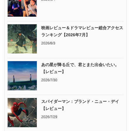
映画レビュー＆ドラマレビュー総合アクセス
ランキング【2026年7月】
2026/8/3
あの星が降る丘で、君とまた出会いたい。
【レビュー】
2026/7/30
スパイダーマン：ブランド・ニュー・デイ
【レビュー】
2026/7/29