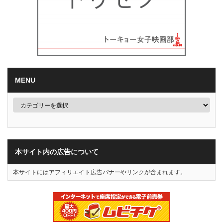
MENU
本サイト内の広告について
本サイトにはアフィリエイト広告バナーやリンクが含まれます。