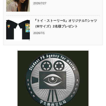
2026/7/27
『トイ・ストーリー5』オリジナルTシャツ
（Mサイズ）2名様プレゼント
2026/7/1