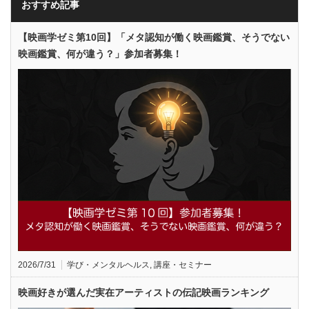
おすすめ記事
【映画学ゼミ第10回】「メタ認知が働く映画鑑賞、そうでない
映画鑑賞、何が違う？」参加者募集！
2026/7/31
学び・メンタルヘルス
,
講座・セミナー
映画好きが選んだ実在アーティストの伝記映画ランキング