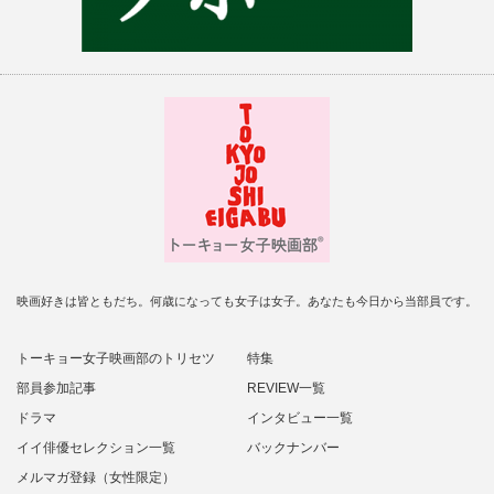
映画好きは皆ともだち。何歳になっても女子は女子。あなたも今日から当部員です。
トーキョー女子映画部のトリセツ
特集
部員参加記事
REVIEW一覧
ドラマ
インタビュー一覧
イイ俳優セレクション一覧
バックナンバー
メルマガ登録（女性限定）