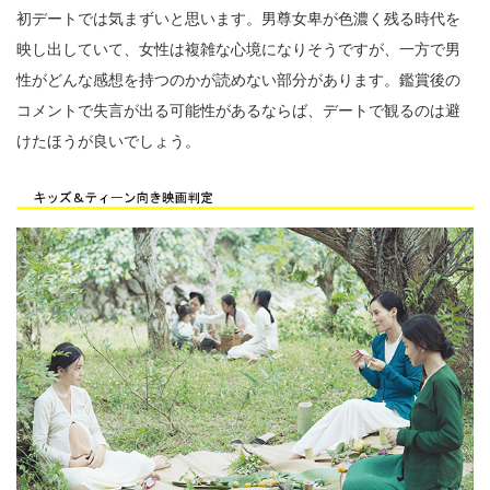
初デートでは気まずいと思います。男尊女卑が色濃く残る時代を
映し出していて、女性は複雑な心境になりそうですが、一方で男
性がどんな感想を持つのかが読めない部分があります。鑑賞後の
コメントで失言が出る可能性があるならば、デートで観るのは避
けたほうが良いでしょう。