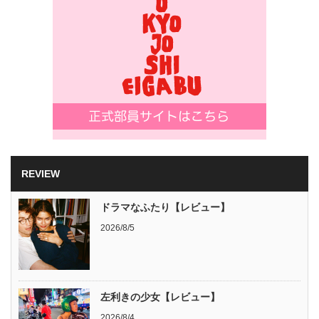
REVIEW
ドラマなふたり【レビュー】
2026/8/5
左利きの少女【レビュー】
2026/8/4