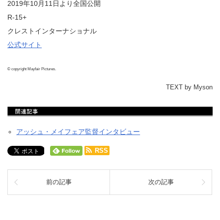
2019年10月11日より全国公開
R-15+
クレストインターナショナル
公式サイト
© copyright Mayfair Pictures.
TEXT by Myson
アッシュ・メイフェア監督インタビュー
RSS
前の記事
次の記事