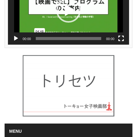
ー
00:00
00:00
MENU