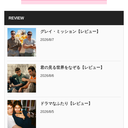
REVIEW
グレイ・ミッション【レビュー】
2026/8/7
君の見る世界をなぞる【レビュー】
2026/8/6
ドラマなふたり【レビュー】
2026/8/5