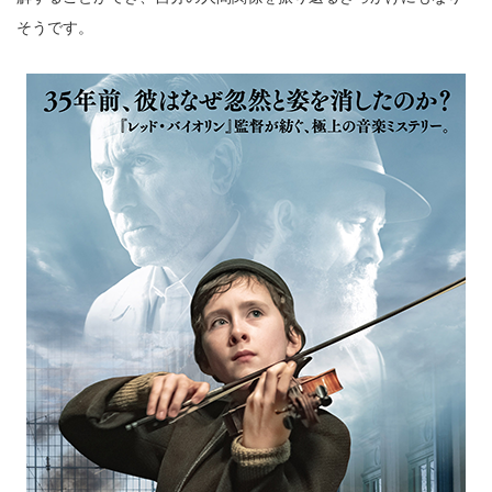
そうです。