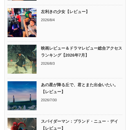
左利きの少女【レビュー】
2026/8/4
映画レビュー＆ドラマレビュー総合アクセス
ランキング【2026年7月】
2026/8/3
あの星が降る丘で、君とまた出会いたい。
【レビュー】
2026/7/30
スパイダーマン：ブランド・ニュー・デイ
【レビュー】