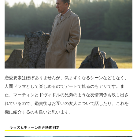
恋愛要素はほぼありませんが、気まずくなるシーンなどもなく、
人間ドラマとして楽しめるのでデートで観るのもアリです。ま
た、マーティンとドヴィドルの兄弟のような友情関係も映し出さ
れているので、鑑賞後はお互いの友人について話したり、これを
機に紹介するのも良いと思います。