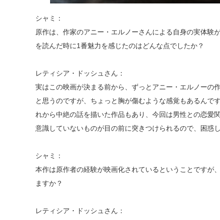
シャミ：
原作は、作家のアニー・エルノーさんによる自身の実体験
を読んだ時に1番魅力を感じたのはどんな点でしたか？
レティシア・ドッシュさん：
実はこの映画が決まる前から、ずっとアニー・エルノーの
と思うのですが、ちょっと胸が傷むような感覚もあるんで
れから中絶の話を描いた作品もあり、今回は男性との恋愛
意識していないものが目の前に突きつけられるので、困惑
シャミ：
本作は原作者の経験が映画化されているということですが
ますか？
レティシア・ドッシュさん：