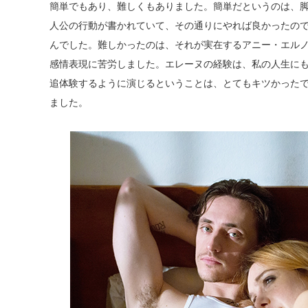
簡単でもあり、難しくもありました。簡単だというのは、
人公の行動が書かれていて、その通りにやれば良かったの
んでした。難しかったのは、それが実在するアニー・エル
感情表現に苦労しました。エレーヌの経験は、私の人生に
追体験するように演じるということは、とてもキツかった
ました。