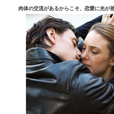
肉体の交流があるからこそ、恋愛に光が