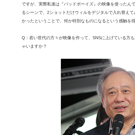
ですが、実際私達は『バッドボーイズ』の映像を使ったん
るシーンで、2ショットだけウィルをデジタルで入れ替えて
かったということで、何か特別なものになるという感触を
Q：若い世代の方々が映像を作って、SNSに上げている方
ゃいますか？