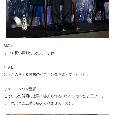
MC：
すごく長い撮影だったんですね！
記者B：
皆さんの考える理想のベテラン像を教えてください。
リュ・スンワン監督：
こういった質問に上手く答えられるのがベテランだと思います
が、私はまだ上手く答えられません（笑）。