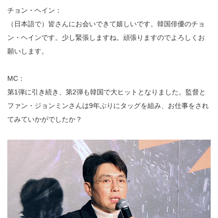
チョン・ヘイン：
（日本語で）皆さんにお会いできて嬉しいです。韓国俳優のチョ
ン・ヘインです。少し緊張しますね。頑張りますのでよろしくお
願いします。
MC：
第1弾に引き続き、第2弾も韓国で大ヒットとなりました。監督と
ファン・ジョンミンさんは9年ぶりにタッグを組み、お仕事をされ
てみていかがでしたか？