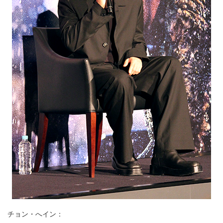
チョン・へイン：