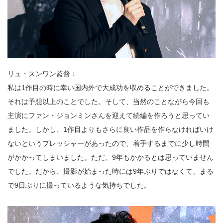
リュ・スンワン監督：
私は1作目の時に幸い国内外で大成功を収めることができました。
それは予想以上のことでした。そして、当然のことながら今回も
主演にファン・ジョンミンさんを迎えて続編を作ろうと思ってい
ました。しかし、1作目よりもさらに良い作品を作らなければいけ
ないというプレッシャーがあったので、着手するまでに少し時間
がかかってしまいました。ただ、9年もかかるとは思っていません
でした。だから、撮影が始まった時には9年ぶりではなくて、まる
で9日ぶりに撮っているような気持ちでした。