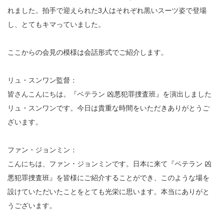
れました。拍手で迎えられた3人はそれぞれ黒いスーツ姿で登場
し、とてもキマっていました。
ここからの会見の模様は会話形式でご紹介します。
リュ・スンワン監督：
皆さんこんにちは。『ベテラン 凶悪犯罪捜査班』を演出しました
リュ・スンワンです。今日は貴重な時間をいただきありがとうご
ざいます。
ファン・ジョンミン：
こんにちは、ファン・ジョンミンです。日本に来て『ベテラン 凶
悪犯罪捜査班』を皆様にご紹介することができ、このような場を
設けていただいたことをとても光栄に思います。本当にありがと
うございます。