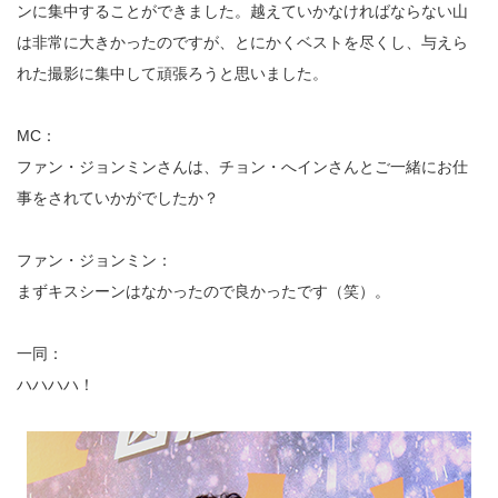
ンに集中することができました。越えていかなければならない山
は非常に大きかったのですが、とにかくベストを尽くし、与えら
れた撮影に集中して頑張ろうと思いました。
MC：
ファン・ジョンミンさんは、チョン・へインさんとご一緒にお仕
事をされていかがでしたか？
ファン・ジョンミン：
まずキスシーンはなかったので良かったです（笑）。
一同：
ハハハハ！