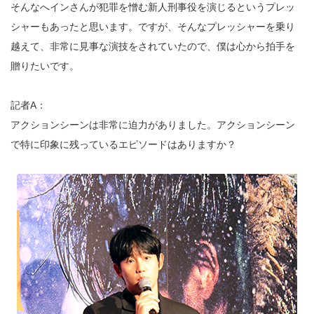
そんなへインさんが犯罪を憎む新人刑事役を演じるというプレッ
シャーもあったと思います。ですが、そんなプレッシャーを乗り
越えて、非常に見事な演技をされていたので、僕は心から拍手を
贈りたいです。
記者A：
アクションシーンは非常に迫力がありました。アクションシーン
で特に印象に残っているエピソードはありますか？