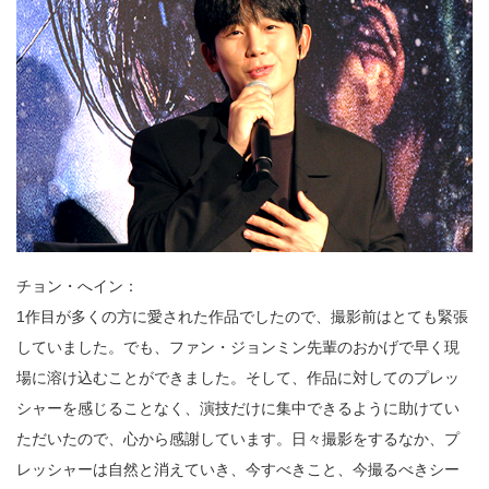
チョン・へイン：
1作目が多くの方に愛された作品でしたので、撮影前はとても緊張
していました。でも、ファン・ジョンミン先輩のおかげで早く現
場に溶け込むことができました。そして、作品に対してのプレッ
シャーを感じることなく、演技だけに集中できるように助けてい
ただいたので、心から感謝しています。日々撮影をするなか、プ
レッシャーは自然と消えていき、今すべきこと、今撮るべきシー