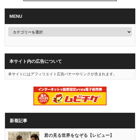
MENU
本サイト内の広告について
本サイトにはアフィリエイト広告バナーやリンクが含まれます。
新着記事
君の見る世界をなぞる【レビュー】