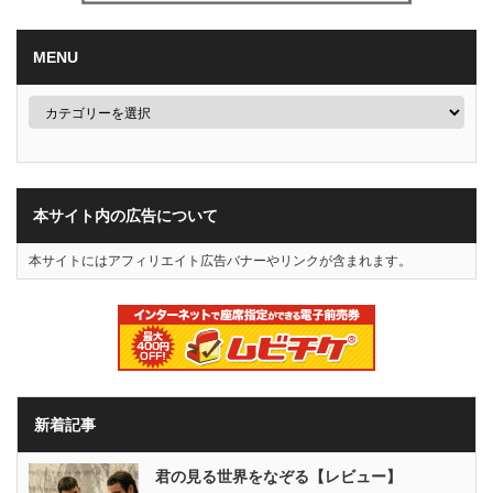
MENU
本サイト内の広告について
本サイトにはアフィリエイト広告バナーやリンクが含まれます。
新着記事
君の見る世界をなぞる【レビュー】