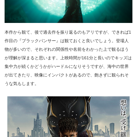
本作から観て、後で過去作を振り返るのもアリですが、できれば1
作目の『ブラックパンサー』は観ておくと良いでしょう。登場人
物が多いので、それぞれの関係性や名前をわかった上で観るほう
が理解が深まると思います。上映時間が161分と長いのでキッズは
集中力が続くかどうかがハードルになりそうですが、海中の世界
が出てきたり、映像にインパクトがあるので、飽きずに観られそ
うな気もします。