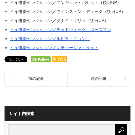
イイ俳優セレクション／アンジェラ・バセット（後日UP）
イイ俳優セレクション／ウィンストン・デューク（後日UP）
イイ俳優セレクション／ダナイ・グリラ（後日UP）
イイ俳優セレクション／チャドウィック・ボーズマン
イイ俳優セレクション／ルピタ・ニョンゴ
イイ俳優セレクション／レティーシャ・ライト
RSS
前の記事
次の記事
サイト内検索