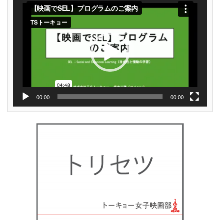
画
プ
レ
ー
ヤ
ー
00:00
00:00