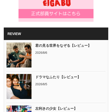
REVIEW
君の見る世界をなぞる【レビュー】
2026/8/6
ドラマなふたり【レビュー】
2026/8/5
左利きの少女【レビュー】