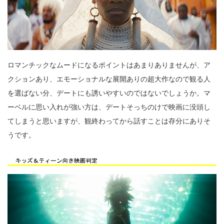
ロマンチックなムードになるポイントはあまりありませんが、ア
クションあり、エモーショナルな展開ありの超大作なので観る人
を選ばない分、デートにも誘いやすいのではないでしょうか。マ
ーベルに思い入れが強い方は、デートそっちのけで映画に没頭し
てしまうと思いますが、観終わってから話すことは存分にありそ
うです。