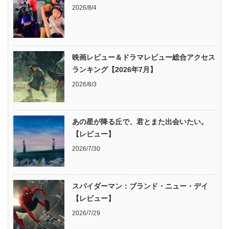
2026/8/4
映画レビュー＆ドラマレビュー総合アクセス
ランキング【2026年7月】
2026/8/3
あの星が降る丘で、君とまた出会いたい。
【レビュー】
2026/7/30
スパイダーマン：ブランド・ニュー・デイ
【レビュー】
2026/7/29