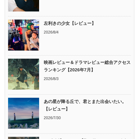
左利きの少女【レビュー】
2026/8/4
映画レビュー＆ドラマレビュー総合アクセス
ランキング【2026年7月】
2026/8/3
あの星が降る丘で、君とまた出会いたい。
【レビュー】
2026/7/30