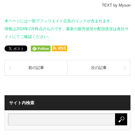
TEXT by Myson
本ページには一部アフィリエイト広告のリンクが含まれます。
情報は2024年2月時点のものです。最新の販売状況や配信状況は各社サ
イトにてご確認ください。
RSS
前の記事
次の記事
サイト内検索