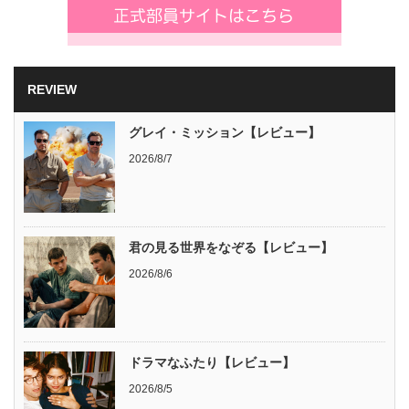
REVIEW
グレイ・ミッション【レビュー】
2026/8/7
君の見る世界をなぞる【レビュー】
2026/8/6
ドラマなふたり【レビュー】
2026/8/5