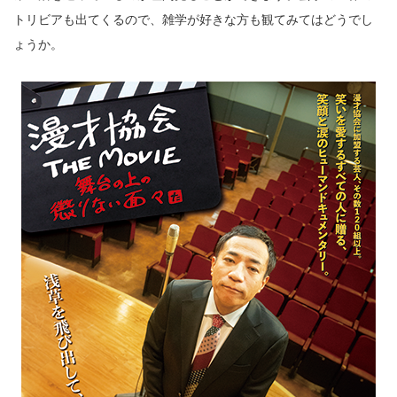
トリビアも出てくるので、雑学が好きな方も観てみてはどうでし
ょうか。