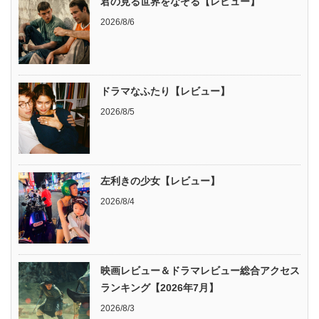
君の見る世界をなぞる【レビュー】
2026/8/6
ドラマなふたり【レビュー】
2026/8/5
左利きの少女【レビュー】
2026/8/4
映画レビュー＆ドラマレビュー総合アクセス
ランキング【2026年7月】
2026/8/3