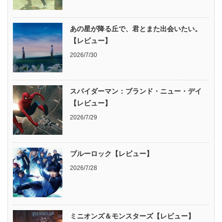
あの星が降る丘で、君とまた出会いたい。
【レビュー】
2026/7/30
スパイダーマン：ブランド・ニュー・デイ
【レビュー】
2026/7/29
ブルーロック【レビュー】
2026/7/28
ミニオンズ＆モンスターズ【レビュー】