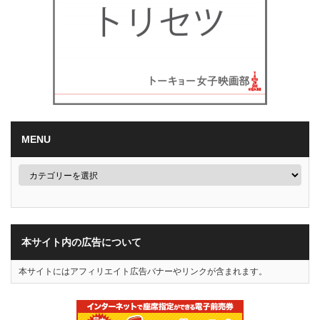
MENU
本サイト内の広告について
本サイトにはアフィリエイト広告バナーやリンクが含まれます。