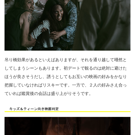
吊り橋効果があるといえばありますが、それを通り越して唖然と
してしまうシーンもあります。初デートで観るのは絶対に避けた
ほうが良さそうだし、誘うとしてもお互いの映画の好みをかなり
把握していなければリスキーです。一方で、２人の好みさえ合っ
ていれば鑑賞後の会話は盛り上がりそうです。