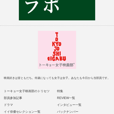
映画好きは皆ともだち。何歳になっても女子は女子。あなたも今日から当部員です。
トーキョー女子映画部のトリセツ
特集
部員参加記事
REVIEW一覧
ドラマ
インタビュー一覧
イイ俳優セレクション一覧
バックナンバー