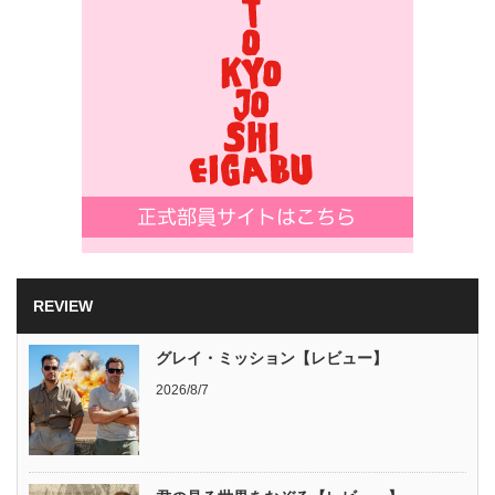
REVIEW
グレイ・ミッション【レビュー】
2026/8/7