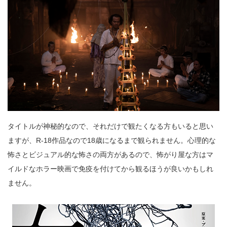
タイトルが神秘的なので、それだけで観たくなる方もいると思い
ますが、R-18作品なので18歳になるまで観られません。心理的な
怖さとビジュアル的な怖さの両方があるので、怖がり屋な方はマ
イルドなホラー映画で免疫を付けてから観るほうが良いかもしれ
ません。