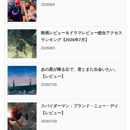
2026/8/4
映画レビュー＆ドラマレビュー総合アクセス
ランキング【2026年7月】
2026/8/3
あの星が降る丘で、君とまた出会いたい。
【レビュー】
2026/7/30
スパイダーマン：ブランド・ニュー・デイ
【レビュー】
2026/7/29