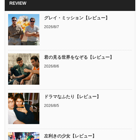
REVIEW
グレイ・ミッション【レビュー】
2026/8/7
君の見る世界をなぞる【レビュー】
2026/8/6
ドラマなふたり【レビュー】
2026/8/5
左利きの少女【レビュー】