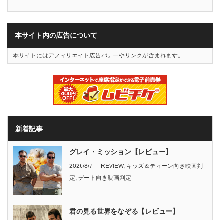
本サイト内の広告について
本サイトにはアフィリエイト広告バナーやリンクが含まれます。
新着記事
グレイ・ミッション【レビュー】
2026/8/7
REVIEW
,
キッズ＆ティーン向き映画判
定
,
デート向き映画判定
君の見る世界をなぞる【レビュー】