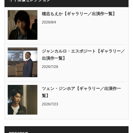
穂志もえか【ギャラリー／出演作一覧】
2026/8/4
ジャンカルロ・エスポジート【ギャラリー／
出演作一覧】
2026/7/28
ツェン・ジンホア【ギャラリー／出演作一
覧】
2026/7/23