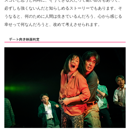
スゴいと思うと同時に、そうできる人だって脆い部分もあって、
必ずしも強くないんだと知らしめるストーリーでもあります。そ
うなると、何のために人間は生きているんだろう、心から感じる
幸せって何なんだろうと、改めて考えさせられます。