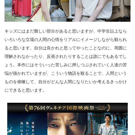
キッズにはまだ難しい部分があると思いますが、中学生以上なら
いろいろな立場の人間の心情をリアルにイメージしながら観られ
ると思います。自分は良かれと思ってやったことなのに、周囲に
理解されなかったり、反発されたりすることは誰にでもあるでし
ょう。本作にはそういった苦しみに押しつぶされていく人達の苦
悩が描かれていますが、こういう物語を観ることで、人間という
ものを俯瞰して、自分がどんな人間になりたいか考えるきっかけ
にできると思います。