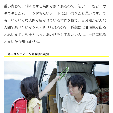
重い内容で、悶々とする展開が多くあるので、初デートなど、ウ
キウキしたムードを保ちたいデートには不向きだと思います。で
も、いろいろな人間が描かれている本作を観て、自分達がどんな
人間でありたいかを考えさせられるので、感想には価値観が出る
と思います。相手ともっと深い話をしてみたい人は、一緒に観る
と良いかも知れません。