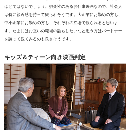
ほどではないでしょう。娯楽性のあるお仕事映画なので、社会人
は特に親近感を持って観られそうです。大企業にお勤めの方も、
中小企業にお勤めの方も、それぞれの立場で観られると思いま
す。たまにはお互いの職場の話もしたいなと思う方はパートナー
を誘って観てみるのも良さそうです。
キッズ＆ティーン向き映画判定