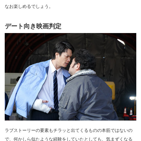
なお楽しめるでしょう。
デート向き映画判定
ラブストーリーの要素もチラッと出てくるものの本筋ではないの
で、何かしら似たような経験をしていたとしても、気まずくなる