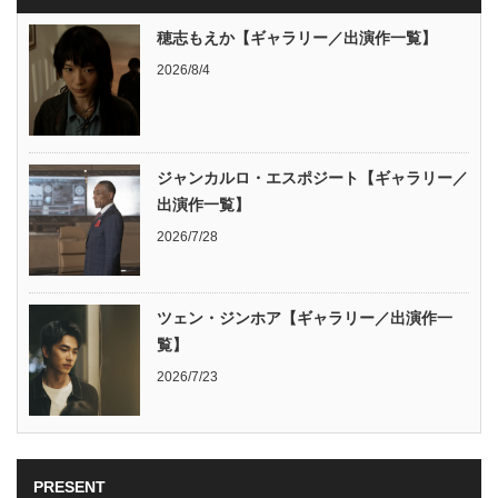
穂志もえか【ギャラリー／出演作一覧】
2026/8/4
ジャンカルロ・エスポジート【ギャラリー／
出演作一覧】
2026/7/28
ツェン・ジンホア【ギャラリー／出演作一
覧】
2026/7/23
PRESENT