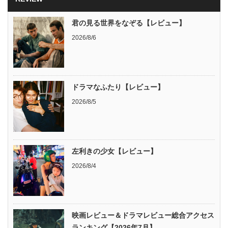
君の見る世界をなぞる【レビュー】
2026/8/6
ドラマなふたり【レビュー】
2026/8/5
左利きの少女【レビュー】
2026/8/4
映画レビュー＆ドラマレビュー総合アクセス
ランキング【2026年7月】