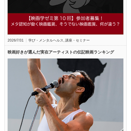
2026/7/31
学び・メンタルヘルス
,
講座・セミナー
映画好きが選んだ実在アーティストの伝記映画ランキング