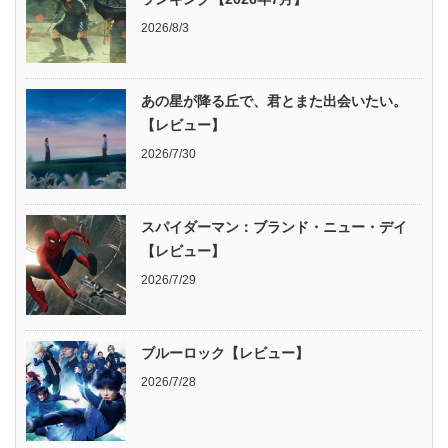
2026/8/3
あの星が降る丘で、君とまた出会いたい。
【レビュー】
2026/7/30
スパイダーマン：ブランド・ニュー・デイ
【レビュー】
2026/7/29
ブルーロック【レビュー】
2026/7/28