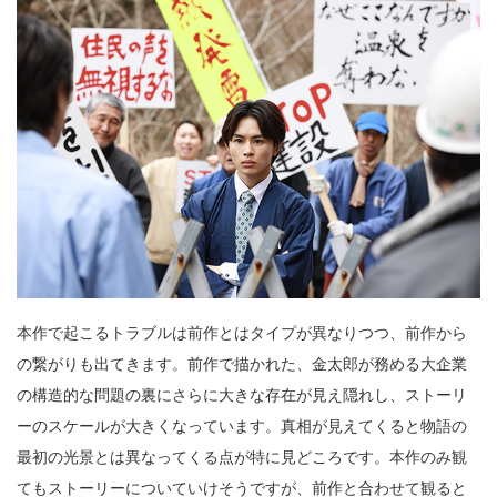
本作で起こるトラブルは前作とはタイプが異なりつつ、前作から
の繋がりも出てきます。前作で描かれた、金太郎が務める大企業
の構造的な問題の裏にさらに大きな存在が見え隠れし、ストーリ
ーのスケールが大きくなっています。真相が見えてくると物語の
最初の光景とは異なってくる点が特に見どころです。本作のみ観
てもストーリーについていけそうですが、前作と合わせて観ると