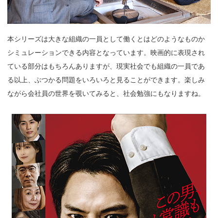
本シリーズは大きな組織の一員として働くとはどのようなものか
シミュレーションできる内容となっています。映画的に表現され
ている部分はもちろんありますが、現実社会でも組織の一員であ
る以上、ぶつかる問題をいろいろと見ることができます。楽しみ
ながら会社員の世界を覗いてみると、社会勉強にもなりますね。