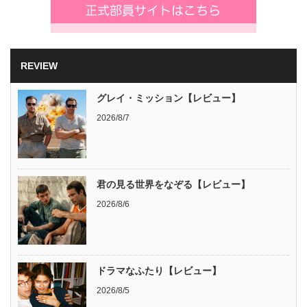
REVIEW
グレイ・ミッション【レビュー】
2026/8/7
君の見る世界をなぞる【レビュー】
2026/8/6
ドラマなふたり【レビュー】
2026/8/5