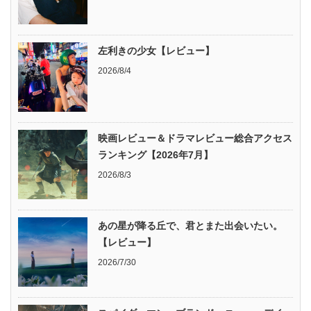
左利きの少女【レビュー】
2026/8/4
映画レビュー＆ドラマレビュー総合アクセス
ランキング【2026年7月】
2026/8/3
あの星が降る丘で、君とまた出会いたい。
【レビュー】
2026/7/30