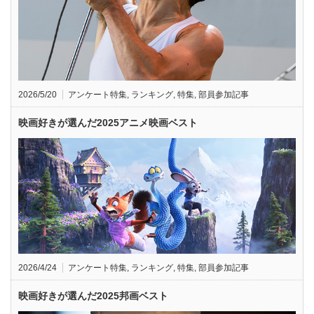
2026/5/20
アンケート特集
,
ランキング
,
特集
,
部員参加記事
映画好きが選んだ2025アニメ映画ベスト
2026/4/24
アンケート特集
,
ランキング
,
特集
,
部員参加記事
映画好きが選んだ2025邦画ベスト