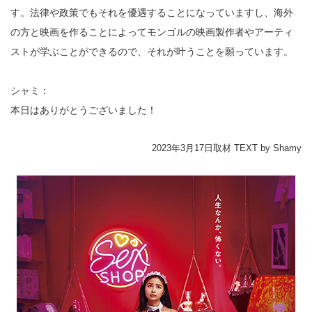
す。法律や政策でもそれを優遇することになっていますし、海外
の方と映画を作ることによってモンゴルの映画製作者やアーティ
ストが学ぶことができるので、それが叶うことを願っています。
シャミ：
本日はありがとうございました！
2023年3月17日取材 TEXT by Shamy