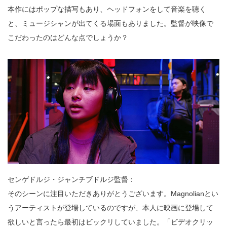
本作にはポップな描写もあり、ヘッドフォンをして音楽を聴く
と、ミュージシャンが出てくる場面もありました。監督が映像で
こだわったのはどんな点でしょうか？
センゲドルジ・ジャンチブドルジ監督：
そのシーンに注目いただきありがとうございます。Magnolianとい
うアーティストが登場しているのですが、本人に映画に登場して
欲しいと言ったら最初はビックリしていました。「ビデオクリッ