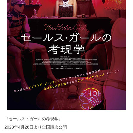
『セールス・ガールの考現学』
2023年4月28日より全国順次公開