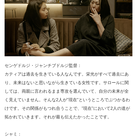
センゲドルジ・ジャンチブドルジ監督：
カティアは過去を生きている人なんです。栄光がすべて過去にあ
り、未来はないと思いながら生きている女性です。サロールに関
しては、両親に言われるまま専攻を選んでいて、自分の未来が全
く見えていません。そんな2人が”現在”というところでぶつかるわ
けです。その関係がもつれ合うことで、”現在”において2人の道が
拓かれていきます。それが最も伝えたかったことです。
シャミ：