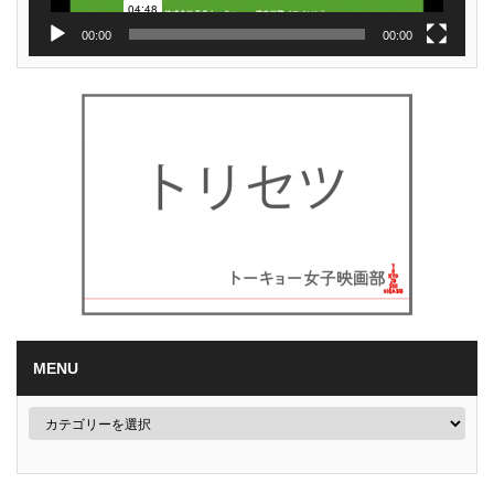
00:00
00:00
MENU