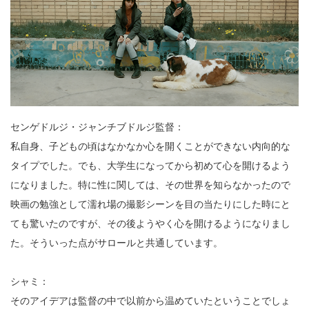
センゲドルジ・ジャンチブドルジ監督：
私自身、子どもの頃はなかなか心を開くことができない内向的な
タイプでした。でも、大学生になってから初めて心を開けるよう
になりました。特に性に関しては、その世界を知らなかったので
映画の勉強として濡れ場の撮影シーンを目の当たりにした時にと
ても驚いたのですが、その後ようやく心を開けるようになりまし
た。そういった点がサロールと共通しています。
シャミ：
そのアイデアは監督の中で以前から温めていたということでしょ