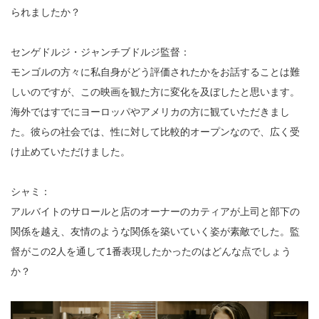
られましたか？
センゲドルジ・ジャンチブドルジ監督：
モンゴルの方々に私自身がどう評価されたかをお話することは難
しいのですが、この映画を観た方に変化を及ぼしたと思います。
海外ではすでにヨーロッパやアメリカの方に観ていただきまし
た。彼らの社会では、性に対して比較的オープンなので、広く受
け止めていただけました。
シャミ：
アルバイトのサロールと店のオーナーのカティアが上司と部下の
関係を越え、友情のような関係を築いていく姿が素敵でした。監
督がこの2人を通して1番表現したかったのはどんな点でしょう
か？