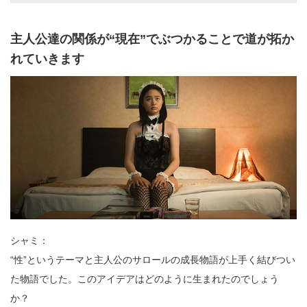
主人公達の関係が“現在”でぶつかることで道が拓か
れていきます
シャミ：
“性”というテーマと主人公のサロールの成長物語が上手く結びつい
た物語でした。このアイデアはどのように生まれたのでしょう
か？