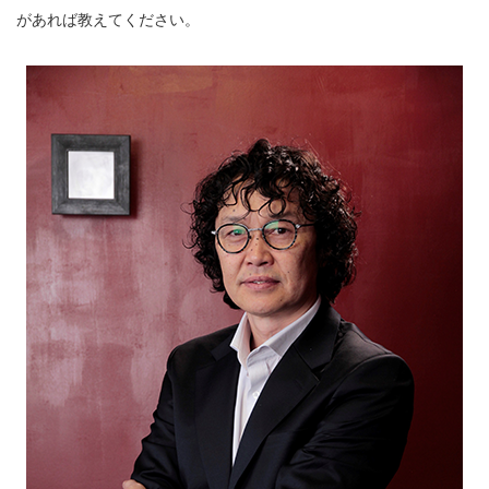
があれば教えてください。