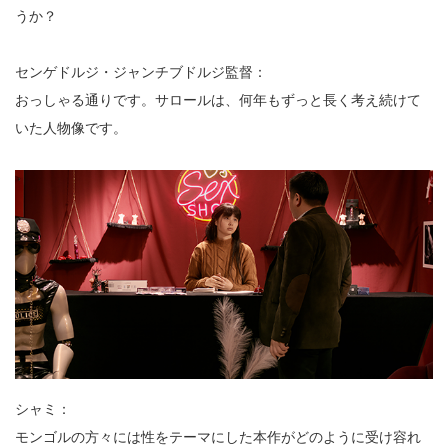
うか？
センゲドルジ・ジャンチブドルジ監督：
おっしゃる通りです。サロールは、何年もずっと長く考え続けて
いた人物像です。
シャミ：
モンゴルの方々には性をテーマにした本作がどのように受け容れ