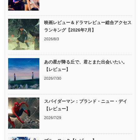
映画レビュー＆ドラマレビュー総合アクセス
ランキング【2026年7月】
2026/8/3
あの星が降る丘で、君とまた出会いたい。
【レビュー】
2026/7/30
スパイダーマン：ブランド・ニュー・デイ
【レビュー】
2026/7/29