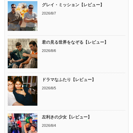
グレイ・ミッション【レビュー】
2026/8/7
君の見る世界をなぞる【レビュー】
2026/8/6
ドラマなふたり【レビュー】
2026/8/5
左利きの少女【レビュー】
2026/8/4