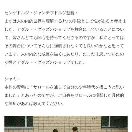
センゲドルジ・ジャンチブドルジ監督：
まずは人の内的世界を理解する1つの手段として性があると考えま
した。アダルト・グッズのショップを舞台にしていることについ
て、皆さんとても関心を持ってくださるのですが、私にとっては
その舞台についてそんなに強調されなくても良いのかなと思って
います。人の内的な成長を描くにあたり、たまたま思いついたの
が性とアダルト・グッズのショップでした。
シャミ：
本作の資料に「サロールを通して自分の少年時代を描こうと思い
ました」とあったのですが、ご自身をサロールに投影した具体的
な箇所があれば教えてください。