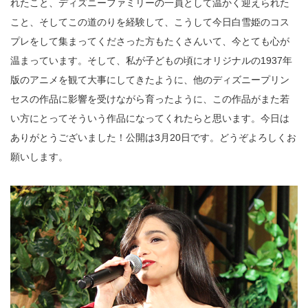
れたこと、ディズニーファミリーの一員として温かく迎えられた
こと、そしてこの道のりを経験して、こうして今日白雪姫のコス
プレをして集まってくださった方もたくさんいて、今とても心が
温まっています。そして、私が子どもの頃にオリジナルの1937年
版のアニメを観て大事にしてきたように、他のディズニープリン
セスの作品に影響を受けながら育ったように、この作品がまた若
い方にとってそういう作品になってくれたらと思います。今日は
ありがとうございました！公開は3月20日です。どうぞよろしくお
願いします。