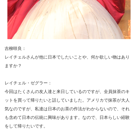
吉柳咲良：
レイチェルさんが他に日本でしたいことや、何か欲しい物はあり
ますか？
レイチェル・ゼグラー：
今回はたくさんの友人達と来日しているのですが、全員抹茶のキ
ットを買って帰りたいと話していました。アメリカで抹茶が大人
気なのですが、私達は日本のお茶の作法がわからないので、それ
も含めて日本の伝統に興味があります。なので、日本らしい経験
をして帰りたいです。