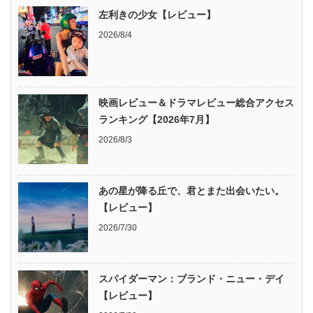
左利きの少女【レビュー】
2026/8/4
映画レビュー＆ドラマレビュー総合アクセス
ランキング【2026年7月】
2026/8/3
あの星が降る丘で、君とまた出会いたい。
【レビュー】
2026/7/30
スパイダーマン：ブランド・ニュー・デイ
【レビュー】