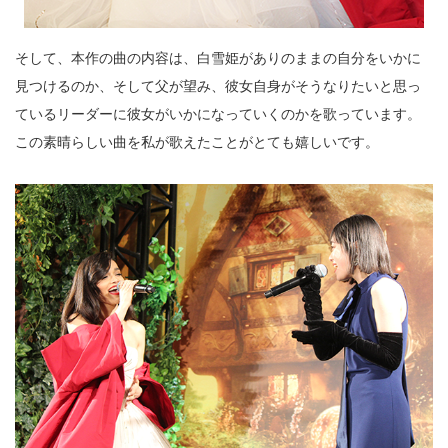
そして、本作の曲の内容は、白雪姫がありのままの自分をいかに
見つけるのか、そして父が望み、彼女自身がそうなりたいと思っ
ているリーダーに彼女がいかになっていくのかを歌っています。
この素晴らしい曲を私が歌えたことがとても嬉しいです。