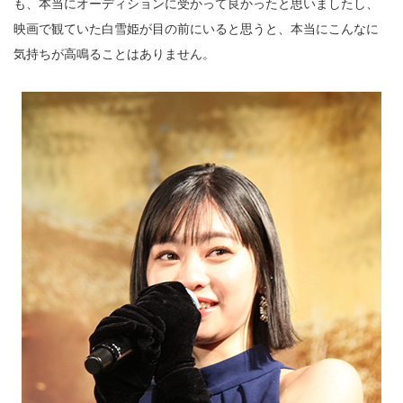
も、本当にオーディションに受かって良かったと思いましたし、
映画で観ていた白雪姫が目の前にいると思うと、本当にこんなに
気持ちが高鳴ることはありません。