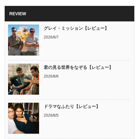
REVIEW
グレイ・ミッション【レビュー】
2026/8/7
君の見る世界をなぞる【レビュー】
2026/8/6
ドラマなふたり【レビュー】
2026/8/5