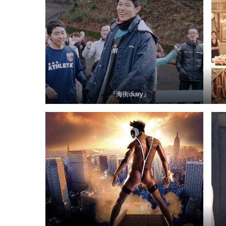
『海街diary』