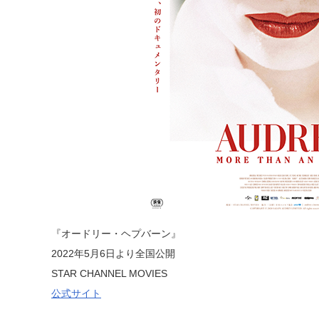
『オードリー・ヘプバーン』
2022年5月6日より全国公開
STAR CHANNEL MOVIES
公式サイト