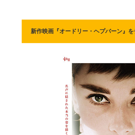
新作映画『オードリー・ヘプバーン』を