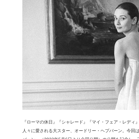
『ローマの休日』『シャレード』『マイ・フェア・レディ
人々に愛される大スター、オードリー・ヘプバーン。今回