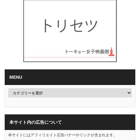
MENU
本サイト内の広告について
本サイトにはアフィリエイト広告バナーやリンクが含まれます。