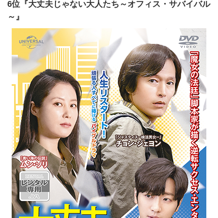
6位『大丈夫じゃない大人たち～オフィス・サバイバル
～』