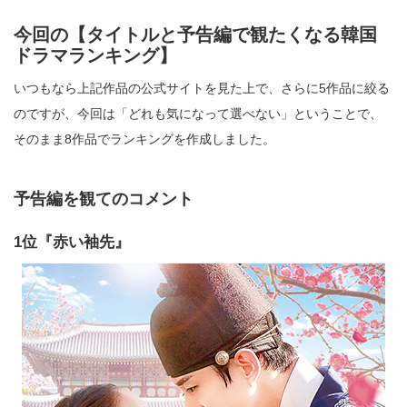
今回の【タイトルと予告編で観たくなる韓国
ドラマランキング】
いつもなら上記作品の公式サイトを見た上で、さらに5作品に絞る
のですが、今回は「どれも気になって選べない」ということで、
そのまま8作品でランキングを作成しました。
予告編を観てのコメント
1位『赤い袖先』