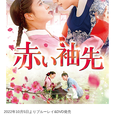
2022年10月5日よりブルーレイ&DVD発売