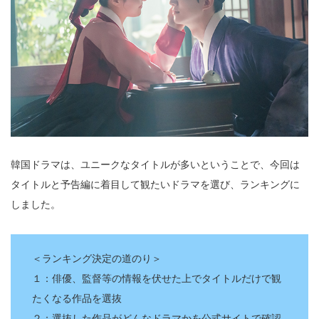
韓国ドラマは、ユニークなタイトルが多いということで、今回は
タイトルと予告編に着目して観たいドラマを選び、ランキングに
しました。
＜ランキング決定の道のり＞
１：俳優、監督等の情報を伏せた上でタイトルだけで観
たくなる作品を選抜
２：選抜した作品がどんなドラマかを公式サイトで確認