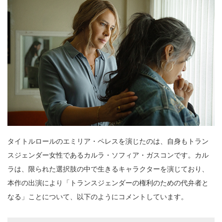
タイトルロールのエミリア・ペレスを演じたのは、自身もトラン
スジェンダー女性であるカルラ・ソフィア・ガスコンです。カル
ラは、限られた選択肢の中で生きるキャラクターを演じており、
本作の出演により「トランスジェンダーの権利のための代弁者と
なる」ことについて、以下のようにコメントしています。