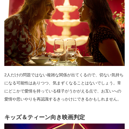
2人だけの問題ではない複雑な関係が出てくるので、切ない気持ち
になる可能性はありつつ、気まずくなることはないでしょう。常
にどこかで愛情を持っている様子がうかがえる点で、お互いへの
愛情や思いやりを再認識するきっかけにできるかもしれません。
キッズ＆ティーン向き映画判定