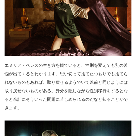
エミリア・ペレスの生き方を観ていると、性別を変えても別の苦
悩が出てくるとわかります。思い切って捨てたつもりでも捨てら
れないものもあれば、取り戻せるようでいて以前と同じようには
取り戻せないものがある。身分を隠しながら性別移行をするとな
ると余計にそういった問題に苦しめられるのだなと知ることがで
きます。