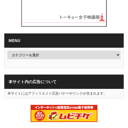
MENU
本サイト内の広告について
本サイトにはアフィリエイト広告バナーやリンクが含まれます。