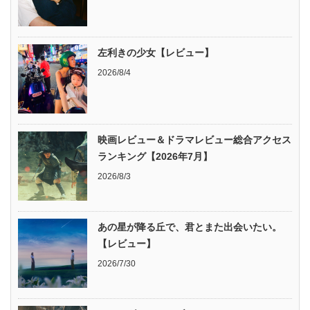
左利きの少女【レビュー】
2026/8/4
映画レビュー＆ドラマレビュー総合アクセス
ランキング【2026年7月】
2026/8/3
あの星が降る丘で、君とまた出会いたい。
【レビュー】
2026/7/30