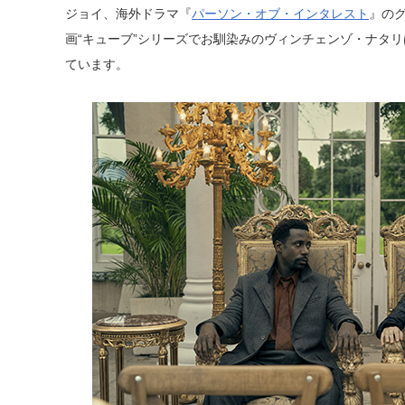
ジョイ、海外ドラマ『
パーソン・オブ・インタレスト
』の
画“キューブ”シリーズでお馴染みのヴィンチェンゾ・ナタリ
ています。