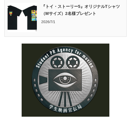
『トイ・ストーリー5』オリジナルTシャツ
（Mサイズ）2名様プレゼント
2026/7/1