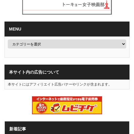
MENU
本サイト内の広告について
本サイトにはアフィリエイト広告バナーやリンクが含まれます。
新着記事