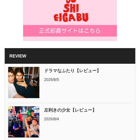
REVIEW
ドラマなふたり【レビュー】
2026/8/5
左利きの少女【レビュー】
2026/8/4