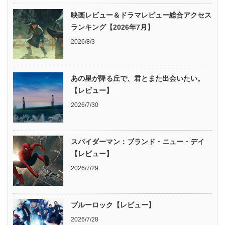
映画レビュー＆ドラマレビュー総合アクセス
ランキング【2026年7月】
2026/8/3
あの星が降る丘で、君とまた出会いたい。
【レビュー】
2026/7/30
スパイダーマン：ブランド・ニュー・デイ
【レビュー】
2026/7/29
ブルーロック【レビュー】
2026/7/28