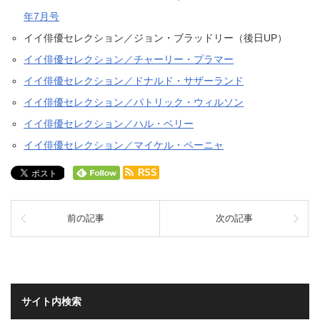
年7月号
イイ俳優セレクション／ジョン・ブラッドリー（後日UP）
イイ俳優セレクション／チャーリー・プラマー
イイ俳優セレクション／ドナルド・サザーランド
イイ俳優セレクション／パトリック・ウィルソン
イイ俳優セレクション／ハル・ベリー
イイ俳優セレクション／マイケル・ペーニャ
RSS
前の記事
次の記事
サイト内検索