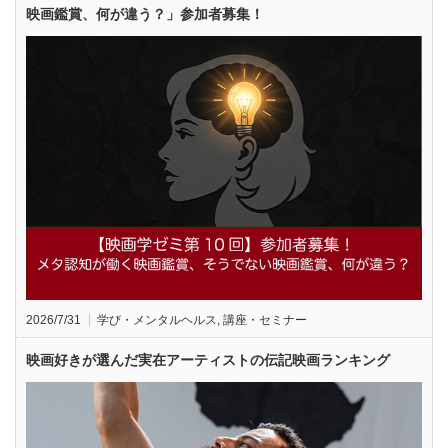
映画鑑賞、何が違う？」参加者募集！
2026/7/31
学び・メンタルヘルス
,
講座・セミナー
映画好きが選んだ実在アーティストの伝記映画ランキング