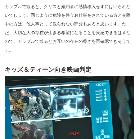
カップルで観ると、クリスと婚約者に感情移入せずにはいられな
いでしょう。同じように危険を伴うお仕事をされている方と交際
中の方は、他人事として観られない部分もあると思います。た
だ、大切な人の存在が生きる希望になることを実感できるはずな
ので、カップルで観るとお互いの存在の尊さを再確認できそうで
す。
キッズ＆ティーン向き映画判定