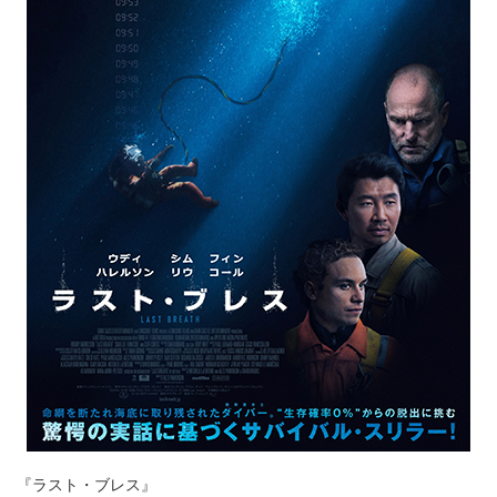
『ラスト・ブレス』