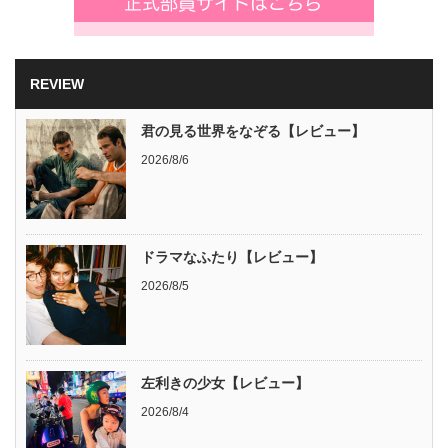
REVIEW
君の見る世界をなぞる【レビュー】
2026/8/6
ドラマなふたり【レビュー】
2026/8/5
左利きの少女【レビュー】
2026/8/4