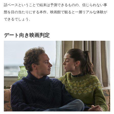
話ベースということで結末は予測できるものの、信じられない事
態を目の当たりにする本作。映画館で観ると一層リアルな体験が
できるでしょう、
デート向き映画判定