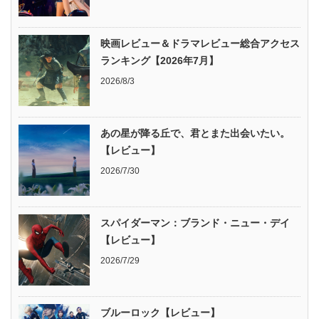
映画レビュー＆ドラマレビュー総合アクセス
ランキング【2026年7月】
2026/8/3
あの星が降る丘で、君とまた出会いたい。
【レビュー】
2026/7/30
スパイダーマン：ブランド・ニュー・デイ
【レビュー】
2026/7/29
ブルーロック【レビュー】