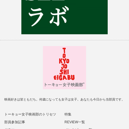
映画好きは皆ともだち。何歳になっても女子は女子。あなたも今日から当部員です。
トーキョー女子映画部のトリセツ
特集
部員参加記事
REVIEW一覧