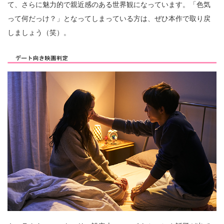
て、さらに魅力的で親近感のある世界観になっています。「色気
って何だっけ？」となってしまっている方は、ぜひ本作で取り戻
しましょう（笑）。