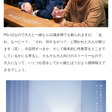
PG-12なので大人と一緒なら12歳未満でも観られますが、「あ
れ、なーにー？」「それ、何するやつ？」と聞かれた大人が困り
ます（笑）。今説明すべきか、そして根本的に性教育をどこまで
しているかにも寄るし、そもそも大人向けのストーリーなので、
大人になって、いくつか恋をしてから観たほうがより感情移入で
きるでしょう。