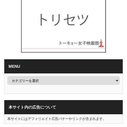
MENU
本サイト内の広告について
本サイトにはアフィリエイト広告バナーやリンクが含まれます。