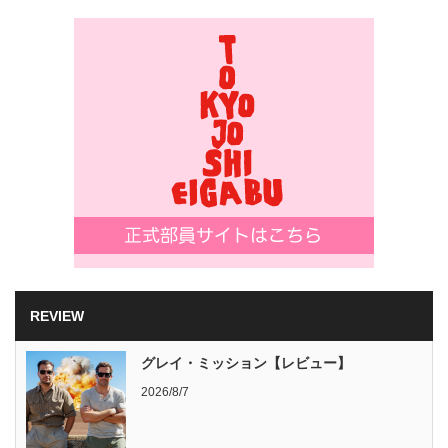
REVIEW
グレイ・ミッション【レビュー】
2026/8/7