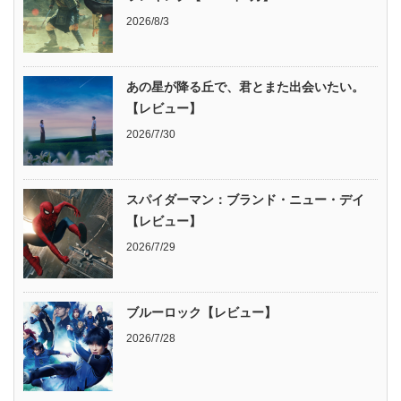
2026/8/3
あの星が降る丘で、君とまた出会いたい。
【レビュー】
2026/7/30
スパイダーマン：ブランド・ニュー・デイ
【レビュー】
2026/7/29
ブルーロック【レビュー】
2026/7/28