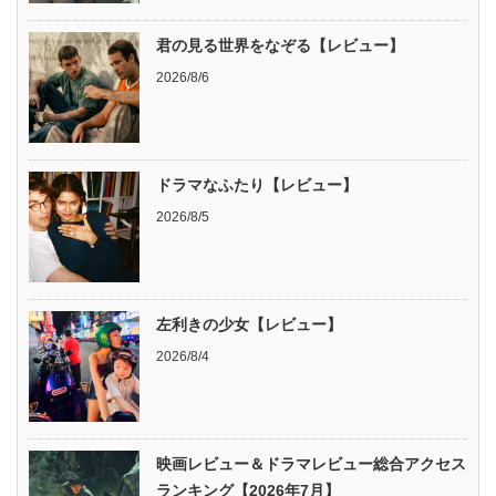
君の見る世界をなぞる【レビュー】
2026/8/6
ドラマなふたり【レビュー】
2026/8/5
左利きの少女【レビュー】
2026/8/4
映画レビュー＆ドラマレビュー総合アクセス
ランキング【2026年7月】