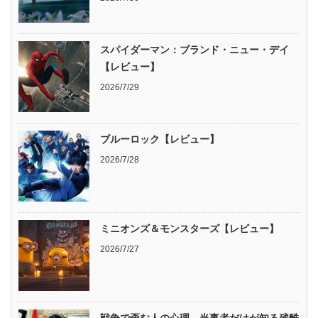
スパイダーマン：ブランド・ニュー・デイ
【レビュー】
2026/7/29
ブルーロック【レビュー】
2026/7/28
ミニオンズ＆モンスターズ【レビュー】
2026/7/27
戦争で歪む人の心理―当事者だけが知る残酷