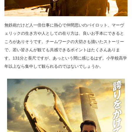
無鉄砲だけど人一倍仕事に熱心で仲間思いのパイロット、マーヴ
ェリックの生き方や人としての在り方は、良いお手本にできると
ころがありそうです。チームワークの大切さも描いたストーリー
で、若い皆さんが観ても共感できるポイントはたくさんありま
す。131分と長尺ですが、あっという間に感じるはず。小学校高学
年以上なら集中して観られるのではないでしょうか。