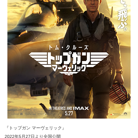
『トップガン マーヴェリック』
2022年5月27日より全国公開