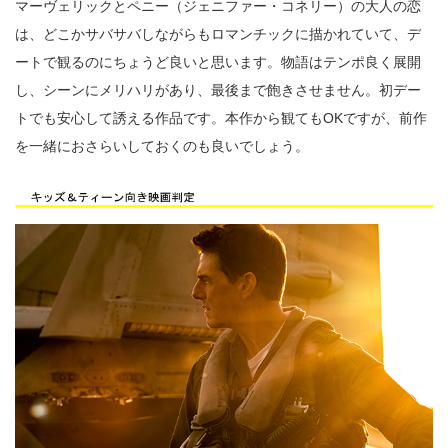
マーヴェリックとペニー（ジェニファー・コネリー）の大人の恋
は、どこかサバサバしながらもロマンチックに描かれていて、デ
ートで観るのにちょうど良いと思います。物語はテンポ良く展開
し、シーンにメリハリがあり、最後まで飽きさせません。初デー
トでも安心して誘える作品です。本作から観てもOKですが、前作
を一緒におさらいしておくのも良いでしょう。