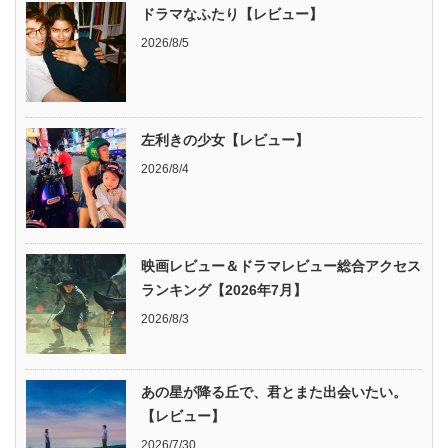
ドラマなふたり【レビュー】
2026/8/5
左利きの少女【レビュー】
2026/8/4
映画レビュー＆ドラマレビュー総合アクセス
ランキング【2026年7月】
2026/8/3
あの星が降る丘で、君とまた出会いたい。
【レビュー】
2026/7/30