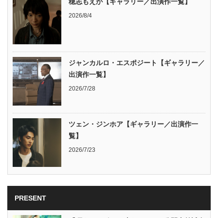
穂志もえか【ギャラリー／出演作一覧】
2026/8/4
ジャンカルロ・エスポジート【ギャラリー／
出演作一覧】
2026/7/28
ツェン・ジンホア【ギャラリー／出演作一
覧】
2026/7/23
PRESENT